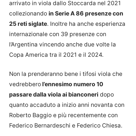
arrivato in viola dallo Stoccarda nel 2021
collezionando
in Serie A 86 presenze con
25 reti siglate
. Inoltre ha anche esperienza
internazionale con 39 presenze con
l’Argentina vincendo anche due volte la
Copa America tra il 2021 e il 2024.
Non la prenderanno bene i tifosi viola che
vedrebbero
l’ennesimo numero 10
passare dalla viola ai bianconeri
dopo
quanto accaduto a inizio anni novanta con
Roberto Baggio e più recentemente con
Federico Bernardeschi e Federico Chiesa.