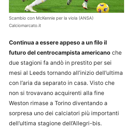
Scambio con McKennie per la viola (ANSA)
Calciomarcato.it
Continua a essere appeso a un filo il
futuro del centrocampista americano
che
due stagioni fa andò in prestito per sei
mesi al Leeds tornando all’inizio dell’ultima
con l’aria da separato in casa. Visto che
non si trovavano acquirenti alla fine
Weston rimase a Torino diventando a
sorpresa uno dei calciatori più importanti
dell’ultima stagione dell’Allegri-bis.