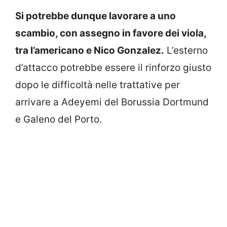
Si potrebbe dunque lavorare a uno
scambio, con assegno in favore dei viola,
tra l’americano e Nico Gonzalez.
L’esterno
d’attacco potrebbe essere il rinforzo giusto
dopo le difficoltà nelle trattative per
arrivare a Adeyemi del Borussia Dortmund
e Galeno del Porto.