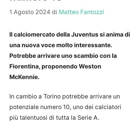
1 Agosto 2024
di
Matteo Fantozzi
Il calciomercato della Juventus si anima di
una nuova voce molto interessante.
Potrebbe arrivare uno scambio con la
Fiorentina, proponendo Weston
McKennie.
In cambio a Torino potrebbe arrivare un
potenziale numero 10, uno dei calciatori
più talentuosi di tutta la Serie A.