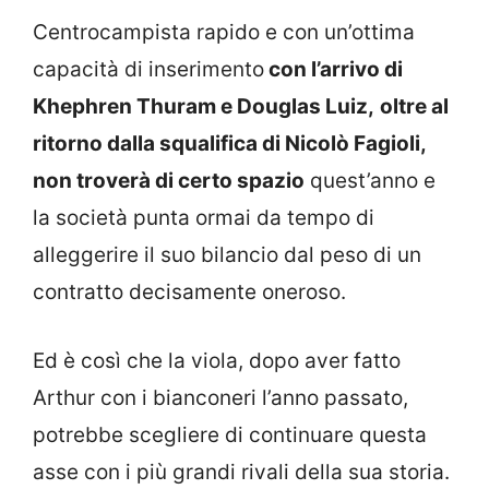
Centrocampista rapido e con un’ottima
capacità di inserimento
con l’arrivo di
Khephren Thuram e Douglas Luiz,
oltre al
ritorno dalla squalifica di Nicolò Fagioli,
non troverà di certo spazio
quest’anno e
la società punta ormai da tempo di
alleggerire il suo bilancio dal peso di un
contratto decisamente oneroso.
Ed è così che la viola, dopo aver fatto
Arthur con i bianconeri l’anno passato,
potrebbe scegliere di continuare questa
asse con i più grandi rivali della sua storia.