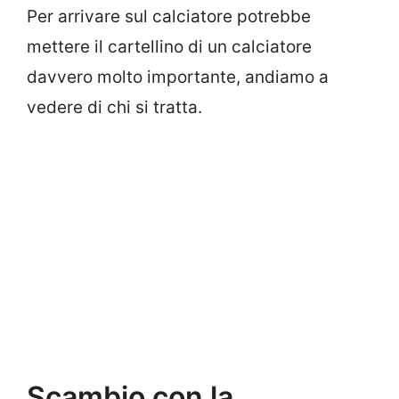
Per arrivare sul calciatore potrebbe
mettere il cartellino di un calciatore
davvero molto importante, andiamo a
vedere di chi si tratta.
Scambio con la