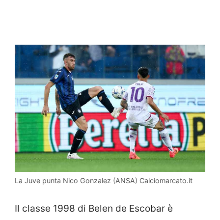
La Juve punta Nico Gonzalez (ANSA) Calciomarcato.it
Il classe 1998 di Belen de Escobar è