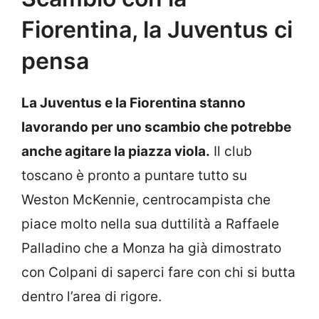
Fiorentina, la Juventus ci
pensa
La Juventus e la Fiorentina stanno
lavorando per uno scambio che potrebbe
anche agitare la piazza viola.
Il club
toscano è pronto a puntare tutto su
Weston McKennie, centrocampista che
piace molto nella sua duttilità a Raffaele
Palladino che a Monza ha già dimostrato
con Colpani di saperci fare con chi si butta
dentro l’area di rigore.