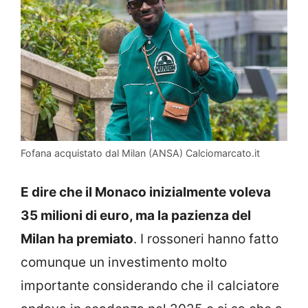
Fofana acquistato dal Milan (ANSA) Calciomarcato.it
E dire che il Monaco inizialmente voleva
35 milioni di euro, ma la pazienza del
Milan ha premiato
. I rossoneri hanno fatto
comunque un investimento molto
importante considerando che il calciatore