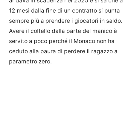
andava in scadenza nel 2025 e si sa che a
12 mesi dalla fine di un contratto si punta
sempre più a prendere i giocatori in saldo.
Avere il coltello dalla parte del manico è
servito a poco perché il Monaco non ha
ceduto alla paura di perdere il ragazzo a
parametro zero.