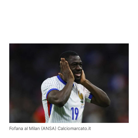
Fofana al Milan (ANSA) Calciomarcato.it