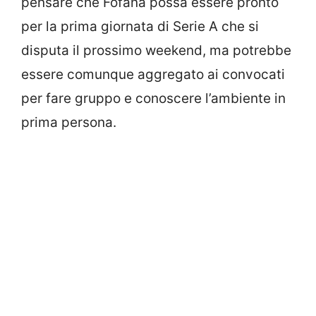
pensare che Fofana possa essere pronto
per la prima giornata di Serie A che si
disputa il prossimo weekend, ma potrebbe
essere comunque aggregato ai convocati
per fare gruppo e conoscere l’ambiente in
prima persona.