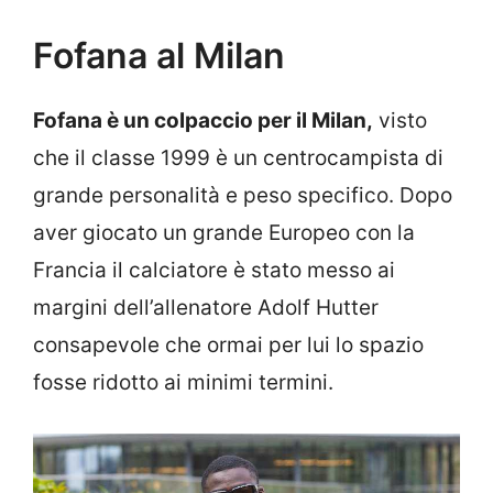
Fofana al Milan
Fofana è un colpaccio per il Milan,
visto
che il classe 1999 è un centrocampista di
grande personalità e peso specifico. Dopo
aver giocato un grande Europeo con la
Francia il calciatore è stato messo ai
margini dell’allenatore Adolf Hutter
consapevole che ormai per lui lo spazio
fosse ridotto ai minimi termini.