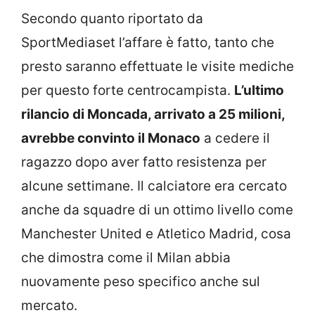
Secondo quanto riportato da
SportMediaset l’affare è fatto, tanto che
presto saranno effettuate le visite mediche
per questo forte centrocampista.
L’ultimo
rilancio di Moncada, arrivato a 25 milioni,
avrebbe convinto il Monaco
a cedere il
ragazzo dopo aver fatto resistenza per
alcune settimane. Il calciatore era cercato
anche da squadre di un ottimo livello come
Manchester United e Atletico Madrid, cosa
che dimostra come il Milan abbia
nuovamente peso specifico anche sul
mercato.