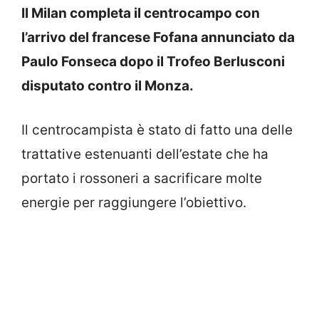
Il Milan completa il centrocampo con
l’arrivo del francese Fofana annunciato da
Paulo Fonseca dopo il Trofeo Berlusconi
disputato contro il Monza.
Il centrocampista è stato di fatto una delle
trattative estenuanti dell’estate che ha
portato i rossoneri a sacrificare molte
energie per raggiungere l’obiettivo.