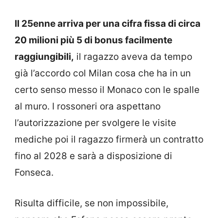
Il 25enne arriva per una cifra fissa di circa
20 milioni più 5 di bonus facilmente
raggiungibili,
il ragazzo aveva da tempo
già l’accordo col Milan cosa che ha in un
certo senso messo il Monaco con le spalle
al muro. I rossoneri ora aspettano
l’autorizzazione per svolgere le visite
mediche poi il ragazzo firmerà un contratto
fino al 2028 e sarà a disposizione di
Fonseca.
Risulta difficile, se non impossibile,