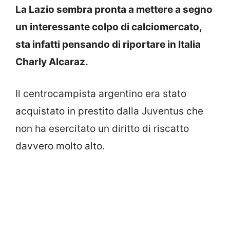
La Lazio sembra pronta a mettere a segno
un interessante colpo di calciomercato,
sta infatti pensando di riportare in Italia
Charly Alcaraz.
Il centrocampista argentino era stato
acquistato in prestito dalla Juventus che
non ha esercitato un diritto di riscatto
davvero molto alto.