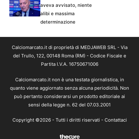
aveva avvisato, niente
alibi e massima
determinazione
Calciomarcato.it di proprietà di MEDJAWEB SRL - Via
del Trullo, 122, 00148 Roma (RM) - Codice Fiscale e
Partita I.V.A. 16750671006
Calciomarcato.it non è una testata giornalistica, in
quanto viene aggiornato senza alcuna periodicità. Non
può pertanto considerarsi un prodotto editoriale ai
sensi della legge n. 62 del 07.03.2001
Copyright ©2026 - Tutti i diritti riservati -
Contattaci