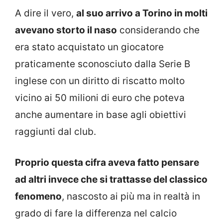
A dire il vero,
al suo arrivo a Torino in molti
avevano storto il naso
considerando che
era stato acquistato un giocatore
praticamente sconosciuto dalla Serie B
inglese con un diritto di riscatto molto
vicino ai 50 milioni di euro che poteva
anche aumentare in base agli obiettivi
raggiunti dal club.
Proprio questa cifra aveva fatto pensare
ad altri invece che si trattasse del classico
fenomeno
, nascosto ai più ma in realtà in
grado di fare la differenza nel calcio