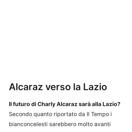
Alcaraz verso la Lazio
Il futuro di Charly Alcaraz sarà alla Lazio?
Secondo quanto riportato da Il Tempo i
bianconcelesti sarebbero molto avanti