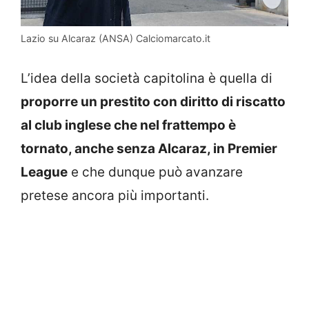
Lazio su Alcaraz (ANSA) Calciomarcato.it
L’idea della società capitolina è quella di
proporre un prestito con diritto di riscatto
al club inglese che nel frattempo è
tornato, anche senza Alcaraz, in Premier
League
e che dunque può avanzare
pretese ancora più importanti.