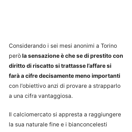
Considerando i sei mesi anonimi a Torino
però
la sensazione è che se di prestito con
diritto di riscatto si trattasse l’affare si
farà a cifre decisamente meno importanti
con l’obiettivo anzi di provare a strapparlo
a una cifra vantaggiosa.
Il calciomercato si appresta a raggiungere
la sua naturale fine e i bianconcelesti