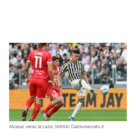
Alcaraz verso la Lazio (ANSA) Calciomarcato.it