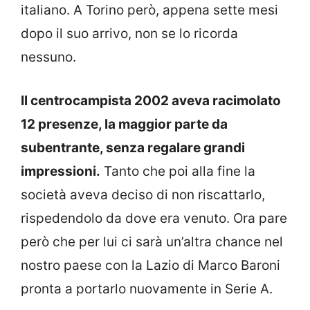
italiano. A Torino però, appena sette mesi
dopo il suo arrivo, non se lo ricorda
nessuno.
Il centrocampista 2002 aveva racimolato
12 presenze, la maggior parte da
subentrante, senza regalare grandi
impressioni.
Tanto che poi alla fine la
società aveva deciso di non riscattarlo,
rispedendolo da dove era venuto. Ora pare
però che per lui ci sarà un’altra chance nel
nostro paese con la Lazio di Marco Baroni
pronta a portarlo nuovamente in Serie A.