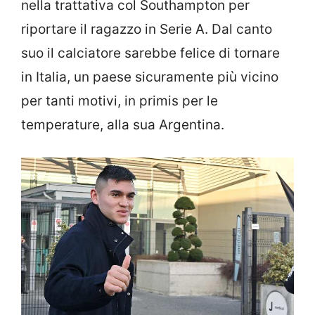
nella trattativa col Southampton per
riportare il ragazzo in Serie A. Dal canto
suo il calciatore sarebbe felice di tornare
in Italia, un paese sicuramente più vicino
per tanti motivi, in primis per le
temperature, alla sua Argentina.