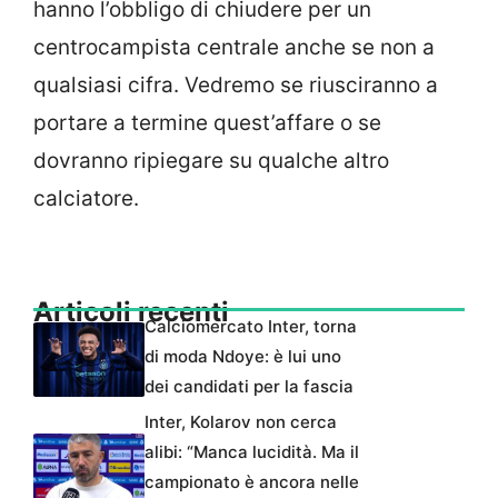
hanno l’obbligo di chiudere per un
centrocampista centrale anche se non a
qualsiasi cifra. Vedremo se riusciranno a
portare a termine quest’affare o se
dovranno ripiegare su qualche altro
calciatore.
Articoli recenti
Calciomercato Inter, torna
di moda Ndoye: è lui uno
dei candidati per la fascia
Inter, Kolarov non cerca
alibi: “Manca lucidità. Ma il
campionato è ancora nelle