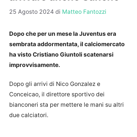
25 Agosto 2024
di
Matteo Fantozzi
Dopo che per un mese la Juventus era
sembrata addormentata, il calciomercato
ha visto Cristiano Giuntoli scatenarsi
improvvisamente.
Dopo gli arrivi di Nico Gonzalez e
Conceicao, il direttore sportivo dei
bianconeri sta per mettere le mani su altri
due calciatori.