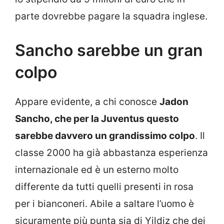
parte dovrebbe pagare la squadra inglese.
Sancho sarebbe un gran
colpo
Appare evidente, a chi conosce
Jadon
Sancho, che per la Juventus questo
sarebbe davvero un grandissimo colpo
. Il
classe 2000 ha già abbastanza esperienza
internazionale ed è un esterno molto
differente da tutti quelli presenti in rosa
per i bianconeri. Abile a saltare l’uomo è
sicuramente più punta sia di Yildiz che dei