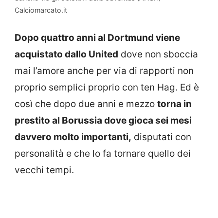
Calciomarcato.it
Dopo quattro anni al Dortmund viene
acquistato dallo United
dove non sboccia
mai l’amore anche per via di rapporti non
proprio semplici proprio con ten Hag. Ed è
così che dopo due anni e mezzo
torna in
prestito al Borussia dove gioca sei mesi
davvero molto importanti,
disputati con
personalità e che lo fa tornare quello dei
vecchi tempi.