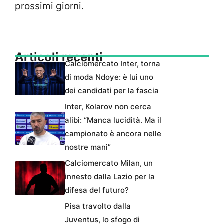
prossimi giorni.
Articoli recenti
Calciomercato Inter, torna
di moda Ndoye: è lui uno
dei candidati per la fascia
Inter, Kolarov non cerca
alibi: “Manca lucidità. Ma il
campionato è ancora nelle
nostre mani”
Calciomercato Milan, un
innesto dalla Lazio per la
difesa del futuro?
Pisa travolto dalla
Juventus, lo sfogo di