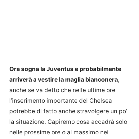
Ora sogna la Juventus e probabilmente
arriverà a vestire la maglia bianconera
,
anche se va detto che nelle ultime ore
l’inserimento importante del Chelsea
potrebbe di fatto anche stravolgere un po’
la situazione. Capiremo cosa accadrà solo
nelle prossime ore o al massimo nei