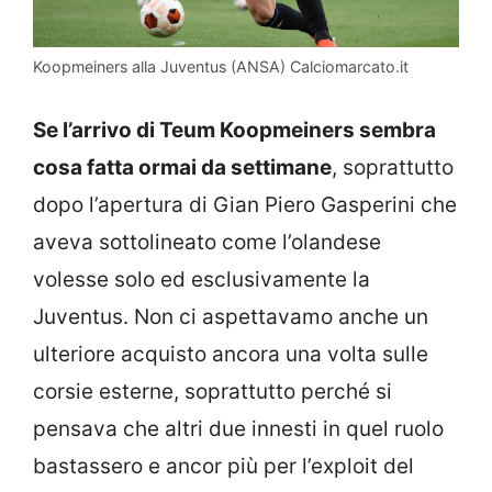
Koopmeiners alla Juventus (ANSA) Calciomarcato.it
Se l’arrivo di Teum Koopmeiners sembra
cosa fatta ormai da settimane
, soprattutto
dopo l’apertura di Gian Piero Gasperini che
aveva sottolineato come l’olandese
volesse solo ed esclusivamente la
Juventus. Non ci aspettavamo anche un
ulteriore acquisto ancora una volta sulle
corsie esterne, soprattutto perché si
pensava che altri due innesti in quel ruolo
bastassero e ancor più per l’exploit del