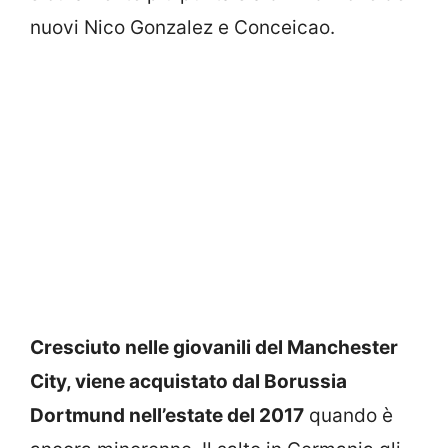
nuovi Nico Gonzalez e Conceicao.
Cresciuto nelle giovanili del Manchester
City, viene acquistato dal Borussia
Dortmund nell’estate del 2017
quando è