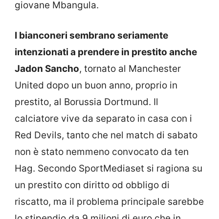
giovane Mbangula.
I bianconeri sembrano seriamente
intenzionati a prendere in prestito anche
Jadon Sancho
, tornato al Manchester
United dopo un buon anno, proprio in
prestito, al Borussia Dortmund. Il
calciatore vive da separato in casa con i
Red Devils, tanto che nel match di sabato
non è stato nemmeno convocato da ten
Hag. Secondo SportMediaset si ragiona su
un prestito con diritto od obbligo di
riscatto, ma il problema principale sarebbe
lo stipendio da 9 milioni di euro che in