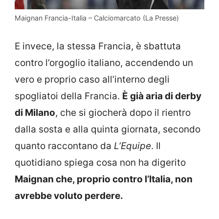
Maignan Francia-Italia – Calciomarcato (La Presse)
E invece, la stessa Francia, è sbattuta
contro l’orgoglio italiano, accendendo un
vero e proprio caso all’interno degli
spogliatoi della Francia.
È già aria di derby
di Milano
, che si giocherà dopo il rientro
dalla sosta e alla quinta giornata, secondo
quanto raccontano da
L’Equipe
. Il
quotidiano spiega cosa non ha digerito
Maignan che, proprio contro l’Italia, non
avrebbe voluto perdere.