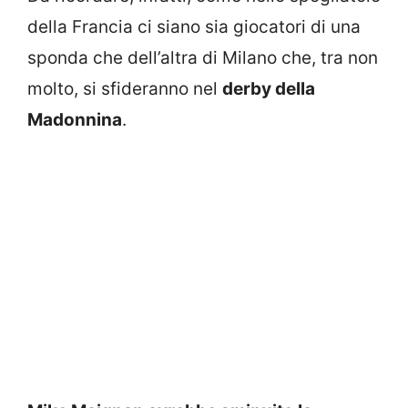
della Francia ci siano sia giocatori di una
sponda che dell’altra di Milano che, tra non
molto, si sfideranno nel
derby della
Madonnina
.