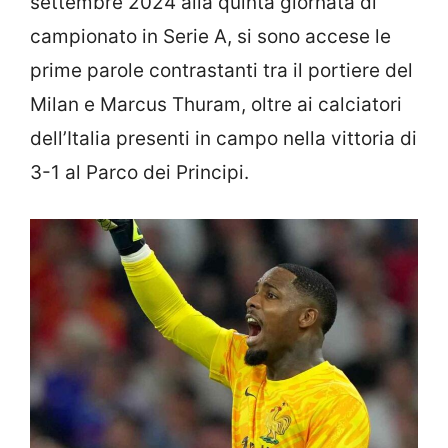
settembre 2024 alla quinta giornata di
campionato in Serie A, si sono accese le
prime parole contrastanti tra il portiere del
Milan e Marcus Thuram, oltre ai calciatori
dell’Italia presenti in campo nella vittoria di
3-1 al Parco dei Principi.