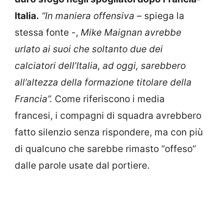
Italia.
“In maniera offensiva
– spiega la
stessa fonte -,
Mike Maignan avrebbe
urlato ai suoi che soltanto due dei
calciatori dell’Italia, ad oggi, sarebbero
all’altezza della formazione titolare della
Francia”.
Come riferiscono i media
francesi, i compagni di squadra avrebbero
fatto silenzio senza rispondere, ma con più
di qualcuno che sarebbe rimasto “offeso”
dalle parole usate dal portiere.