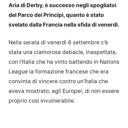
Aria di Derby, è successo negli spogliatoi
del Parco dei Principi, quanto è stato
svelato dalla Francia nella sfida di venerdì.
Nella serata di venerdì 6 settembre c’è
stata una clamorosa debacle, inaspettata,
con l’Italia che ha vinto battendo in Nations
League la formazione francese che era
convinta di vincere contro un’Italia che
aveva mostrato, agli Europei, di non essere
proprio così invulnerabile.