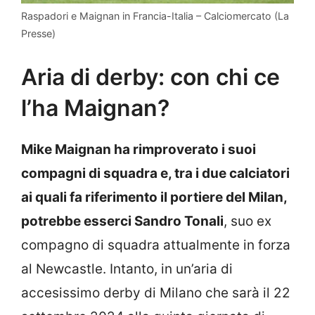
Raspadori e Maignan in Francia-Italia – Calciomercato (La
Presse)
Aria di derby: con chi ce
l’ha Maignan?
Mike Maignan ha rimproverato i suoi
compagni di squadra e, tra i due calciatori
ai quali fa riferimento il portiere del Milan,
potrebbe esserci Sandro Tonali
, suo ex
compagno di squadra attualmente in forza
al Newcastle. Intanto, in un’aria di
accesissimo derby di Milano che sarà il 22