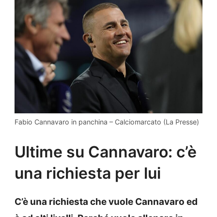
Fabio Cannavaro in panchina – Calciomarcato (La Presse)
Ultime su Cannavaro: c’è
una richiesta per lui
C’è una richiesta che vuole Cannavaro ed