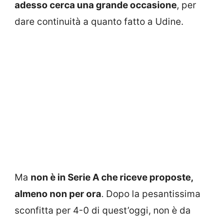
adesso cerca una grande occasione
, per
dare continuità a quanto fatto a Udine.
Ma
non è in Serie A che riceve proposte,
almeno non per ora
. Dopo la pesantissima
sconfitta per 4-0 di quest’oggi, non è da