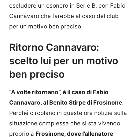
escludere un esonero in Serie B, con Fabio
Cannavaro che farebbe al caso del club
per un motivo ben preciso.
Ritorno Cannavaro:
scelto lui per un motivo
ben preciso
“A volte ritornano”, è il caso di Fabio
Cannavaro, al Benito Stirpe di Frosinone
.
Perché circolano in queste ore notizie sulla
situazione complessa che si sta vivendo
proprio a
Frosinone, dove l’allenatore