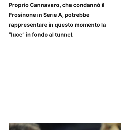
Proprio Cannavaro, che condannò il
Frosinone in Serie A, potrebbe
rappresentare in questo momento la
“luce” in fondo al tunnel.