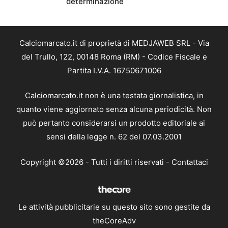
determinazione
Calciomarcato.it di proprietà di MEDJAWEB SRL - Via
del Trullo, 122, 00148 Roma (RM) - Codice Fiscale e
Partita I.V.A. 16750671006
Calciomarcato.it non è una testata giornalistica, in
quanto viene aggiornato senza alcuna periodicità. Non
può pertanto considerarsi un prodotto editoriale ai
sensi della legge n. 62 del 07.03.2001
Copyright ©2026 - Tutti i diritti riservati -
Contattaci
Le attività pubblicitarie su questo sito sono gestite da
theCoreAdv