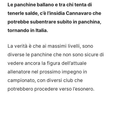
Le panchine ballano e tra chi tenta di
tenerle salde, c’è l’insidia Cannavaro che
potrebbe subentrare subito in panchina,
tornando in Italia.
La verità è che ai massimi livelli, sono
diverse le panchine che non sono sicure di
vedere ancora la figura dell’attuale
allenatore nel prossimo impegno in
campionato, con diversi club che
potrebbero procedere verso l’esonero.