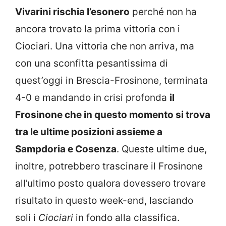
Vivarini rischia l’esonero
perché non ha
ancora trovato la prima vittoria con i
Ciociari. Una vittoria che non arriva, ma
con una sconfitta pesantissima di
quest’oggi in Brescia-Frosinone, terminata
4-0 e mandando in crisi profonda
il
Frosinone che in questo momento si trova
tra le ultime posizioni assieme a
Sampdoria e Cosenza
. Queste ultime due,
inoltre, potrebbero trascinare il Frosinone
all’ultimo posto qualora dovessero trovare
risultato in questo week-end, lasciando
soli i
Ciociari
in fondo alla classifica.