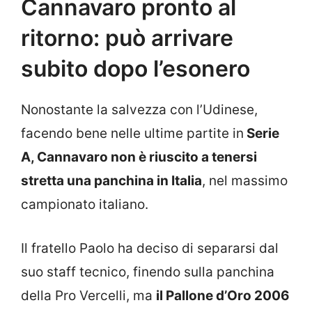
Cannavaro pronto al
ritorno: può arrivare
subito dopo l’esonero
Nonostante la salvezza con l’Udinese,
facendo bene nelle ultime partite in
Serie
A, Cannavaro non è riuscito a tenersi
stretta una panchina in Italia
, nel massimo
campionato italiano.
Il fratello Paolo ha deciso di separarsi dal
suo staff tecnico, finendo sulla panchina
della Pro Vercelli, ma
il Pallone d’Oro 2006