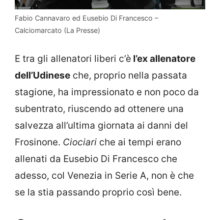
Fabio Cannavaro ed Eusebio Di Francesco –
Calciomarcato (La Presse)
E tra gli allenatori liberi c’è
l’ex allenatore
dell’Udinese
che, proprio nella passata
stagione, ha impressionato e non poco da
subentrato, riuscendo ad ottenere una
salvezza all’ultima giornata ai danni del
Frosinone.
Ciociari
che ai tempi erano
allenati da Eusebio Di Francesco che
adesso, col Venezia in Serie A, non è che
se la stia passando proprio così bene.