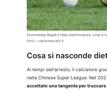
Scommesse illegali e falsa testimonianza, cosa si n
foto) – calciomarcato.it
Cosa si nasconde diet
Ai tempi dell’arresto, il calciatore 
nella Chinese Super League. Nel 202
accettato una tangente per truccare 