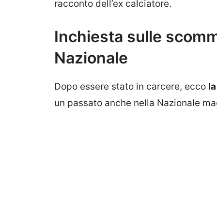
racconto dell’ex calciatore.
Inchiesta sulle scomm
Nazionale
Dopo essere stato in carcere, ecco
la
un passato anche nella Nazionale ma