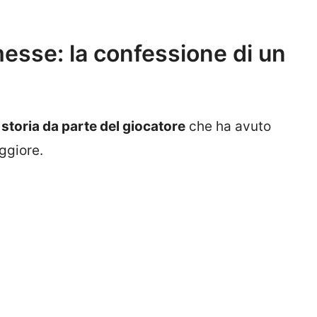
esse: la confessione di un
 storia da parte del giocatore
che ha avuto
ggiore.