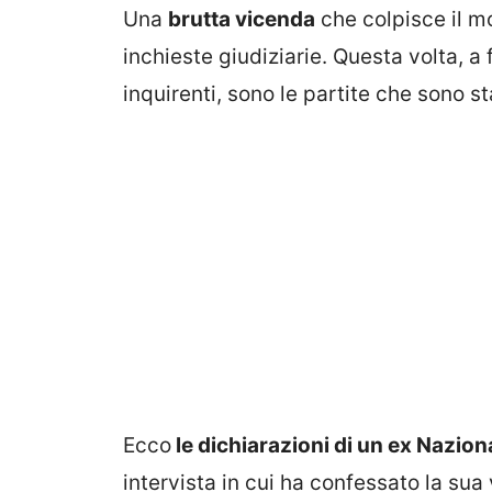
Una
brutta vicenda
che colpisce il m
inchieste giudiziarie. Questa volta, a 
inquirenti, sono le partite che sono 
Ecco
le dichiarazioni di un ex Nazion
intervista in cui ha confessato la sua 