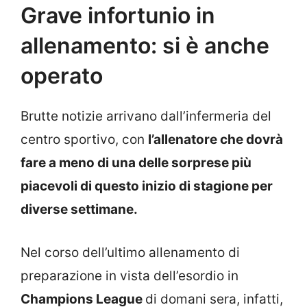
Grave infortunio in
allenamento: si è anche
operato
Brutte notizie arrivano dall’infermeria del
centro sportivo, con
l’allenatore che dovrà
fare a meno di una delle sorprese più
piacevoli di questo inizio di stagione per
diverse settimane.
Nel corso dell’ultimo allenamento di
preparazione in vista dell’esordio in
Champions League
di domani sera, infatti,