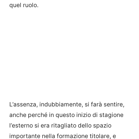
quel ruolo.
L’assenza, indubbiamente, si farà sentire,
anche perché in questo inizio di stagione
l’esterno si era ritagliato dello spazio
importante nella formazione titolare, e