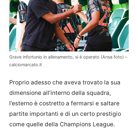
Grave infortunio in allenamento, si è operato (Ansa foto) –
calciomarcato.it
Proprio adesso che aveva trovato la sua
dimensione all’interno della squadra,
l’esterno è costretto a fermarsi e saltare
partite importanti e di un certo prestigio
come quelle della Champions League.