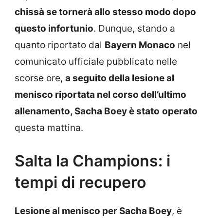
chissà se tornerà allo stesso modo dopo
questo infortunio
. Dunque, stando a
quanto riportato dal
Bayern Monaco
nel
comunicato ufficiale pubblicato nelle
scorse ore,
a seguito della lesione al
menisco riportata nel corso dell’ultimo
allenamento, Sacha Boey è stato
operato
questa mattina.
Salta la Champions: i
tempi di recupero
Lesione al menisco per Sacha Boey
, è