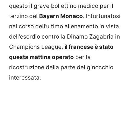
questo il grave bollettino medico per il
terzino del
Bayern Monaco
. Infortunatosi
nel corso dell’ultimo allenamento in vista
dell’esordio contro la Dinamo Zagabria in
Champions League,
il francese è stato
questa mattina operato
per la
ricostruzione della parte del ginocchio
interessata.