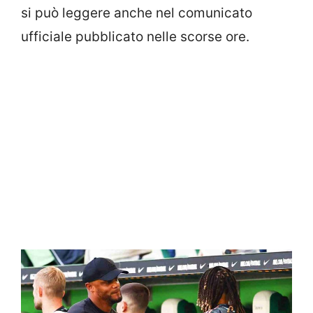
si può leggere anche nel comunicato
ufficiale pubblicato nelle scorse ore.