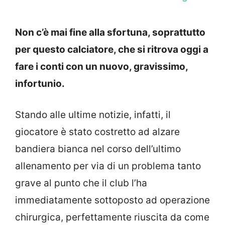
Non c’è mai fine alla sfortuna, soprattutto
per questo calciatore, che si ritrova oggi a
fare i conti con un nuovo, gravissimo,
infortunio.
Stando alle ultime notizie, infatti, il
giocatore è stato costretto ad alzare
bandiera bianca nel corso dell’ultimo
allenamento per via di un problema tanto
grave al punto che il club l’ha
immediatamente sottoposto ad operazione
chirurgica, perfettamente riuscita da come