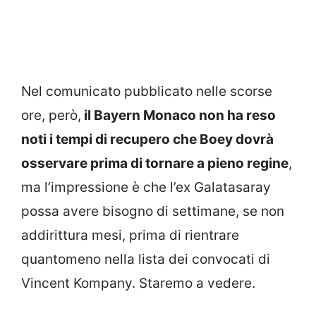
Nel comunicato pubblicato nelle scorse
ore, però,
il Bayern Monaco non ha reso
noti i tempi di recupero che Boey dovrà
osservare prima di tornare a pieno regine
,
ma l’impressione è che l’ex Galatasaray
possa avere bisogno di settimane, se non
addirittura mesi, prima di rientrare
quantomeno nella lista dei convocati di
Vincent Kompany. Staremo a vedere.