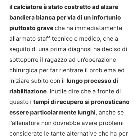
il calciatore è stato costretto ad alzare
bandiera bianca per via di un infortunio
piuttosto grave
che ha immediatamente
allarmato staff tecnico e medico, che a
seguito di una prima diagnosi ha deciso di
sottoporre il ragazzo ad un’operazione
chirurgica per far rientrare il problema ed
iniziare subito con il
lungo processo di
riabilitazione
. Inutile dire che a fronte di
questo i
tempi di recupero si pronosticano
essere particolarmente lunghi
, anche se
l’allenatore non dovrebbe avere problemi
considerate le tante alternative che ha per