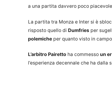
a una partita davvero poco piacevole
La partita tra Monza e Inter si è sbloc
risposto quello di
Dumfries
per sugell
polemiche
per quanto visto in campo
L’arbitro Pairetto
ha commesso
un e
l’esperienza decennale che ha dalla s