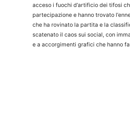
acceso i fuochi d’artificio dei tifosi
partecipazione e hanno trovato l’enne
che ha rovinato la partita e la classif
scatenato il caos sui social, con imma
e a accorgimenti grafici che hanno fat