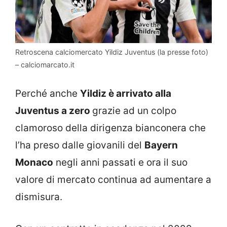
Retroscena calciomercato Yildiz Juventus (la presse foto)
– calciomarcato.it
Perché anche
Yildiz è arrivato alla
Juventus a zero
grazie ad un colpo
clamoroso della dirigenza bianconera che
l’ha preso dalle giovanili del
Bayern
Monaco
negli anni passati e ora il suo
valore di mercato continua ad aumentare a
dismisura.