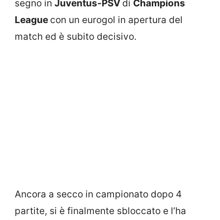
segno in
Juventus-PSV
di
Champions
League
con un eurogol in apertura del
match ed è subito decisivo.
Ancora a secco in campionato dopo 4
partite, si è finalmente sbloccato e l’ha