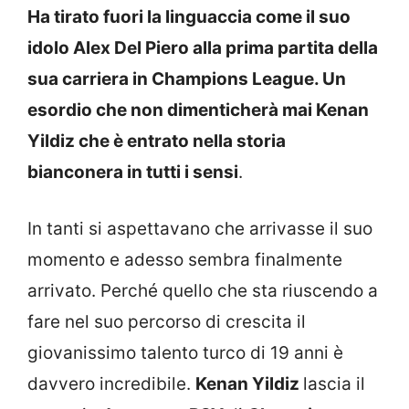
Ha tirato fuori la linguaccia come il suo
idolo Alex Del Piero alla prima partita della
sua carriera in Champions League. Un
esordio che non dimenticherà mai Kenan
Yildiz che è entrato nella storia
bianconera in tutti i sensi
.
In tanti si aspettavano che arrivasse il suo
momento e adesso sembra finalmente
arrivato. Perché quello che sta riuscendo a
fare nel suo percorso di crescita il
giovanissimo talento turco di 19 anni è
davvero incredibile.
Kenan Yildiz
lascia il