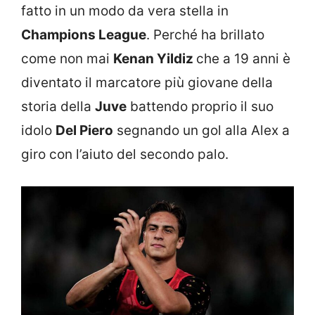
fatto in un modo da vera stella in
Champions League
. Perché ha brillato
come non mai
Kenan Yildiz
che a 19 anni è
diventato il marcatore più giovane della
storia della
Juve
battendo proprio il suo
idolo
Del Piero
segnando un gol alla Alex a
giro con l’aiuto del secondo palo.