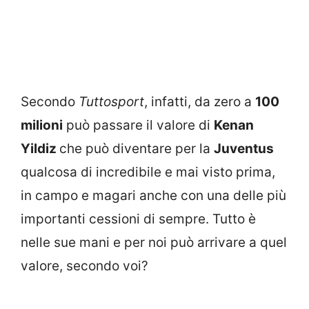
Secondo
Tuttosport
, infatti, da zero a
100
milioni
può passare il valore di
Kenan
Yildiz
che può diventare per la
Juventus
qualcosa di incredibile e mai visto prima,
in campo e magari anche con una delle più
importanti cessioni di sempre. Tutto è
nelle sue mani e per noi può arrivare a quel
valore, secondo voi?