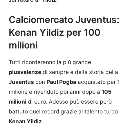
Calciomercato Juventus:
Kenan Yildiz per 100
milioni
Tutti ricorderanno la più grande
plusvalenze
di sempre e della storia della
Juventus
con
Paul Pogba
acquistato per 1
milione e rivenduto poi anni dopo a
105
milioni
di euro. Adesso può essere però
battuto quel record grazie al talento turco
Kenan Yildiz
.