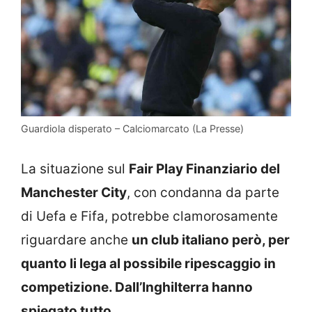
Guardiola disperato – Calciomarcato (La Presse)
La situazione sul
Fair Play Finanziario del
Manchester City
, con condanna da parte
di Uefa e Fifa, potrebbe clamorosamente
riguardare anche
un club italiano però, per
quanto li lega al possibile ripescaggio in
competizione. Dall’Inghilterra hanno
spiegato tutto.