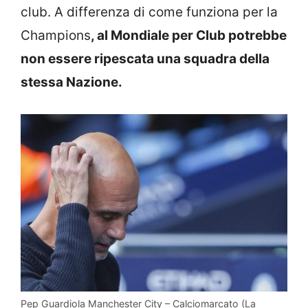
club. A differenza di come funziona per la
Champions
, al Mondiale per Club potrebbe
non essere ripescata una squadra della
stessa Nazione.
Pep Guardiola Manchester City – Calciomarcato (La