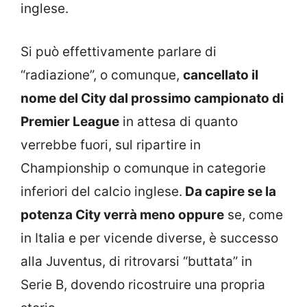
inglese.
Si può effettivamente parlare di
“radiazione”, o comunque,
cancellato il
nome del City dal prossimo campionato di
Premier League
in attesa di quanto
verrebbe fuori, sul ripartire in
Championship o comunque in categorie
inferiori del calcio inglese.
Da capire se la
potenza City verrà meno oppure
se, come
in Italia e per vicende diverse, è successo
alla Juventus, di ritrovarsi “buttata” in
Serie B, dovendo ricostruire una propria