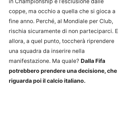
in Championship e l’esclusione dalle
coppe, ma occhio a quella che si gioca a
fine anno. Perché, al Mondiale per Club,
rischia sicuramente di non parteciparci. E
allora, a quel punto, toccherà riprendere
una squadra da inserire nella
manifestazione. Ma quale?
Dalla Fifa
potrebbero prendere una decisione, che
riguarda poi il calcio italiano.