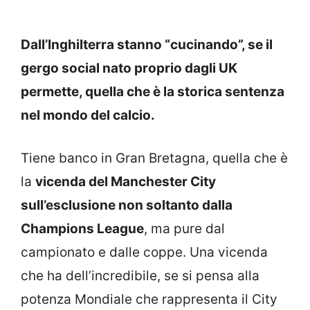
Dall’Inghilterra stanno “cucinando”, se il
gergo social nato proprio dagli UK
permette, quella che è la storica sentenza
nel mondo del calcio.
Tiene banco in Gran Bretagna, quella che è
la
vicenda del Manchester City
sull’esclusione non soltanto dalla
Champions League
, ma pure dal
campionato e dalle coppe. Una vicenda
che ha dell’incredibile, se si pensa alla
potenza Mondiale che rappresenta il City