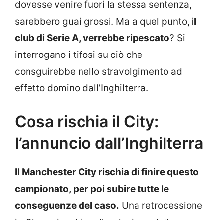
dovesse venire fuori la stessa sentenza,
sarebbero guai grossi. Ma a quel punto,
il
club di Serie A, verrebbe ripescato
? Si
interrogano i tifosi su ciò che
consguirebbe nello stravolgimento ad
effetto domino dall’Inghilterra.
Cosa rischia il City:
l’annuncio dall’Inghilterra
Il Manchester City rischia di finire questo
campionato, per poi subire tutte le
conseguenze del caso.
Una retrocessione