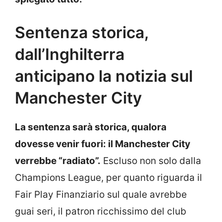
Sentenza storica,
dall’Inghilterra
anticipano la notizia sul
Manchester City
La sentenza sarà storica, qualora
dovesse venir fuori: il Manchester City
verrebbe “radiato”.
Escluso non solo dalla
Champions League, per quanto riguarda il
Fair Play Finanziario sul quale avrebbe
guai seri, il patron ricchissimo del club