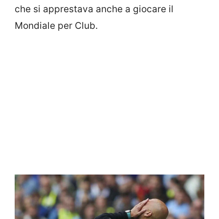
che si apprestava anche a giocare il
Mondiale per Club.