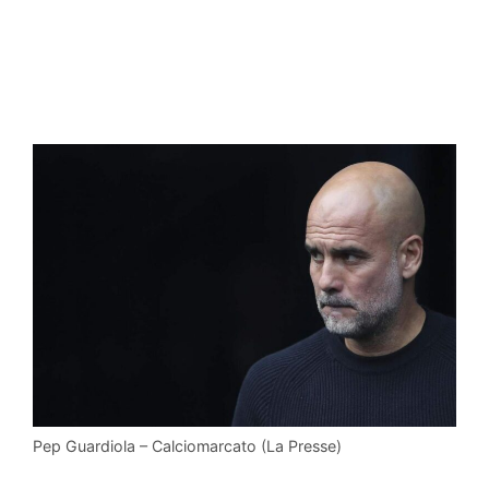
Pep Guardiola – Calciomarcato (La Presse)