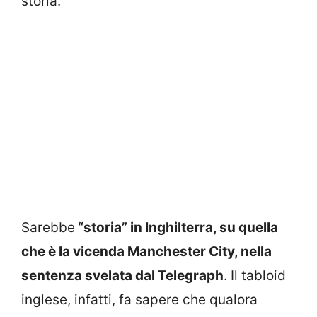
storia.
Sarebbe
“storia” in Inghilterra, su quella
che è la vicenda Manchester City, nella
sentenza svelata dal Telegraph
. Il tabloid
inglese, infatti, fa sapere che qualora