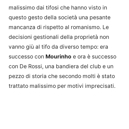
malissimo dai tifosi che hanno visto in
questo gesto della società una pesante
mancanza di rispetto al romanismo. Le
decisioni gestionali della proprietà non
vanno giù al tifo da diverso tempo: era
successo con
Mourinho
e ora è successo
con De Rossi, una bandiera del club e un
pezzo di storia che secondo molti è stato
trattato malissimo per motivi imprecisati.