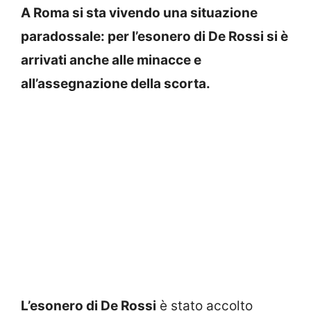
A Roma si sta vivendo una situazione
paradossale: per l’esonero di De Rossi si è
arrivati anche alle minacce e
all’assegnazione della scorta.
L’esonero di De Rossi
è stato accolto