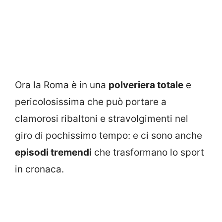
Ora la Roma è in una
polveriera totale
e
pericolosissima che può portare a
clamorosi ribaltoni e stravolgimenti nel
giro di pochissimo tempo: e ci sono anche
episodi tremendi
che trasformano lo sport
in cronaca.