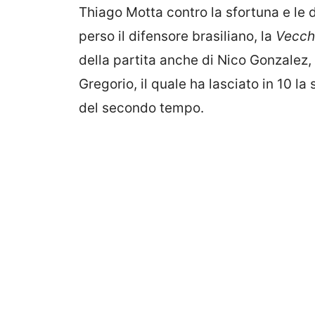
Thiago Motta contro la sfortuna e le 
perso il difensore brasiliano, la
Vecch
della partita anche di Nico Gonzalez, 
Gregorio, il quale ha lasciato in 10 l
del secondo tempo.