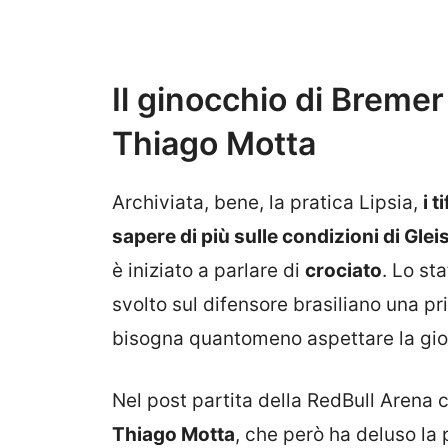
Il ginocchio di Bremer
Thiago Motta
Archiviata, bene, la pratica Lipsia,
i 
sapere di più sulle condizioni di Gle
è iniziato a parlare di
crociato
. Lo st
svolto sul difensore brasiliano una p
bisogna quantomeno aspettare la gio
Nel post partita della RedBull Arena c
Thiago Motta
, che però ha deluso la