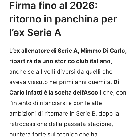
Firma fino al 2026:
ritorno in panchina per
l’ex Serie A
L’ex allenatore di Serie A, Mimmo Di Carlo,
ripartirà da uno storico club italiano
,
anche se a livelli diversi da quelli che
aveva vissuto nei primi anni duemila.
Di
Carlo infatti è la scelta dell’Ascoli
che, con
l’intento di rilanciarsi e con le alte
ambizioni di ritornare in Serie B, dopo la
retrocessione della passata stagione,
punterà forte sul tecnico che ha