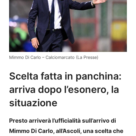
Mimmo Di Carlo – Calciomarcato (La Presse)
Scelta fatta in panchina:
arriva dopo l’esonero, la
situazione
Presto arriverà l’ufficialità sull’arrivo di
Mimmo Di Carlo, all’Ascoli, una scelta che