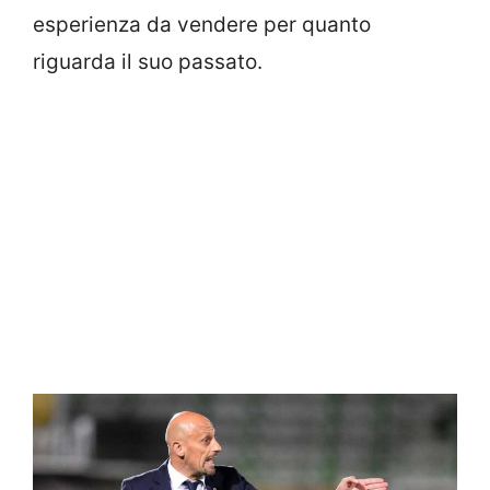
esperienza da vendere per quanto
riguarda il suo passato.