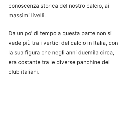
conoscenza storica del nostro calcio, ai
massimi livelli.
Da un po’ di tempo a questa parte non si
vede più tra i vertici del calcio in Italia, con
la sua figura che negli anni duemila circa,
era costante tra le diverse panchine dei
club italiani.