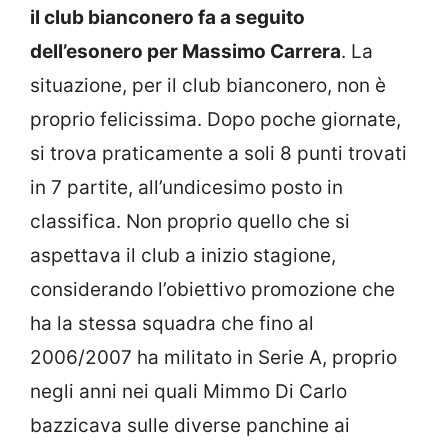
il club bianconero fa a seguito
dell’esonero per Massimo Carrera
. La
situazione, per il club bianconero, non è
proprio felicissima. Dopo poche giornate,
si trova praticamente a soli 8 punti trovati
in 7 partite, all’undicesimo posto in
classifica. Non proprio quello che si
aspettava il club a inizio stagione,
considerando l’obiettivo promozione che
ha la stessa squadra che fino al
2006/2007 ha militato in Serie A, proprio
negli anni nei quali Mimmo Di Carlo
bazzicava sulle diverse panchine ai