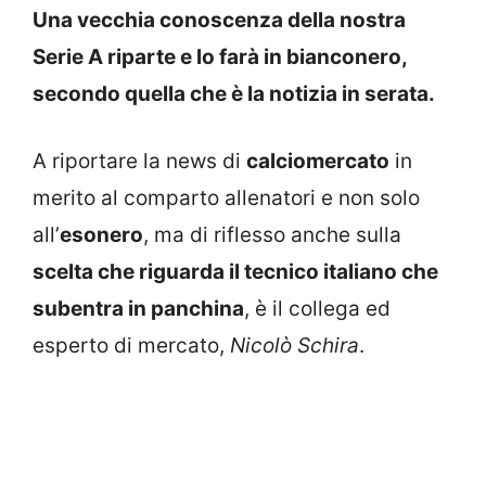
Una vecchia conoscenza della nostra
Serie A riparte e lo farà in bianconero,
secondo quella che è la notizia in serata.
A riportare la news di
calciomercato
in
merito al comparto allenatori e non solo
all’
esonero
, ma di riflesso anche sulla
scelta che riguarda il tecnico italiano che
subentra in panchina
, è il collega ed
esperto di mercato,
Nicolò Schira
.