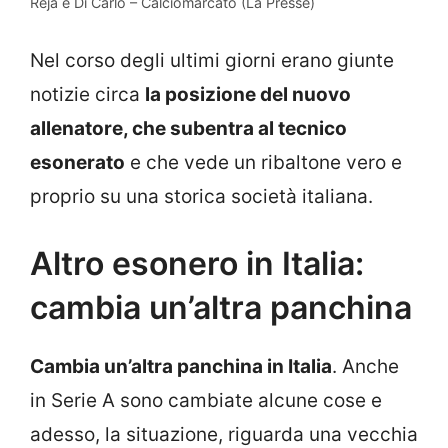
Reja e Di Carlo – Calciomarcato (La Presse)
Nel corso degli ultimi giorni erano giunte
notizie circa
la posizione del nuovo
allenatore, che subentra al tecnico
esonerato
e che vede un ribaltone vero e
proprio su una storica società italiana.
Altro esonero in Italia:
cambia un’altra panchina
Cambia un’altra panchina in Italia
. Anche
in Serie A sono cambiate alcune cose e
adesso, la situazione, riguarda una vecchia