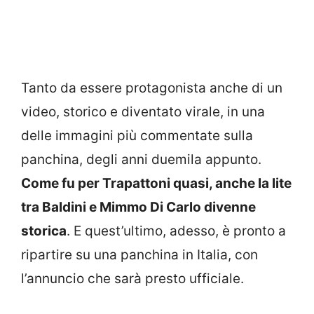
Tanto da essere protagonista anche di un
video, storico e diventato virale, in una
delle immagini più commentate sulla
panchina, degli anni duemila appunto.
Come fu per Trapattoni quasi, anche la lite
tra Baldini e Mimmo Di Carlo divenne
storica
. E quest’ultimo, adesso, è pronto a
ripartire su una panchina in Italia, con
l’annuncio che sarà presto ufficiale.