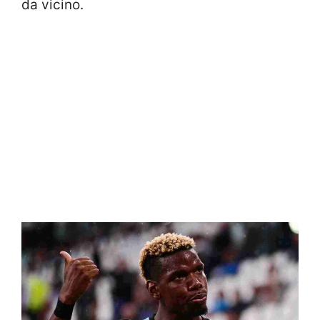
da vicino.