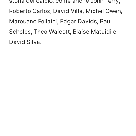
storia del calcio, come anche John Terry,
Roberto Carlos, David Villa, Michel Owen,
Marouane Fellaini, Edgar Davids, Paul
Scholes, Theo Walcott, Blaise Matuidi e
David Silva.