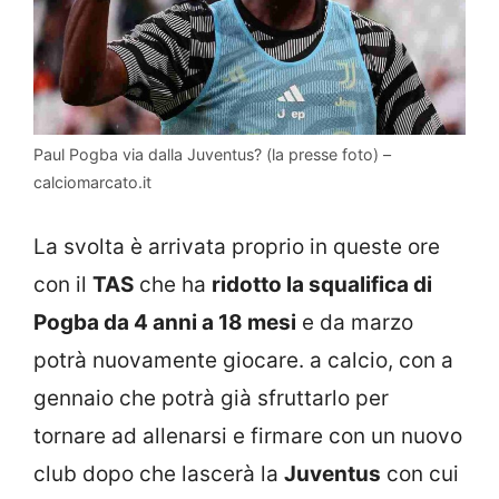
Paul Pogba via dalla Juventus? (la presse foto) –
calciomarcato.it
La svolta è arrivata proprio in queste ore
con il
TAS
che ha
ridotto la squalifica di
Pogba da 4 anni a 18 mesi
e da marzo
potrà nuovamente giocare. a calcio, con a
gennaio che potrà già sfruttarlo per
tornare ad allenarsi e firmare con un nuovo
club dopo che lascerà la
Juventus
con cui