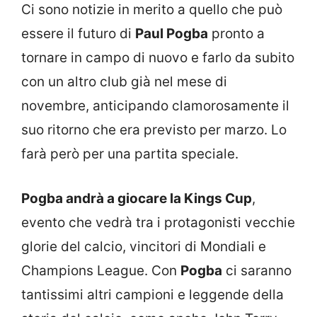
Ci sono notizie in merito a quello che può
essere il futuro di
Paul Pogba
pronto a
tornare in campo di nuovo e farlo da subito
con un altro club già nel mese di
novembre, anticipando clamorosamente il
suo ritorno che era previsto per marzo. Lo
farà però per una partita speciale.
Pogba andrà a giocare la Kings Cup
,
evento che vedrà tra i protagonisti vecchie
glorie del calcio, vincitori di Mondiali e
Champions League. Con
Pogba
ci saranno
tantissimi altri campioni e leggende della