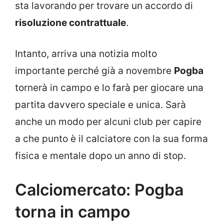
sta lavorando per trovare un accordo di
risoluzione contrattuale
.
Intanto, arriva una notizia molto
importante perché già a novembre
Pogba
tornerà in campo e lo farà per giocare una
partita davvero speciale e unica. Sarà
anche un modo per alcuni club per capire
a che punto è il calciatore con la sua forma
fisica e mentale dopo un anno di stop.
Calciomercato: Pogba
torna in campo