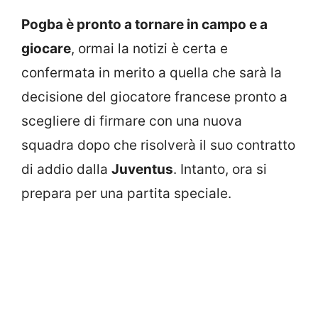
Pogba è pronto a tornare in campo e a
giocare
, ormai la notizi è certa e
confermata in merito a quella che sarà la
decisione del giocatore francese pronto a
scegliere di firmare con una nuova
squadra dopo che risolverà il suo contratto
di addio dalla
Juventus
. Intanto, ora si
prepara per una partita speciale.