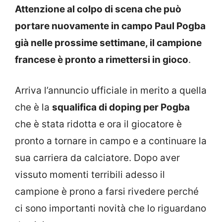
Attenzione al colpo di scena che può
portare nuovamente in campo Paul Pogba
già nelle prossime settimane, il campione
francese è pronto a rimettersi in gioco
.
Arriva l’annuncio ufficiale in merito a quella
che è la
squalifica di doping per Pogba
che è stata ridotta e ora il giocatore è
pronto a tornare in campo e a continuare la
sua carriera da calciatore. Dopo aver
vissuto momenti terribili adesso il
campione è prono a farsi rivedere perché
ci sono importanti novità che lo riguardano