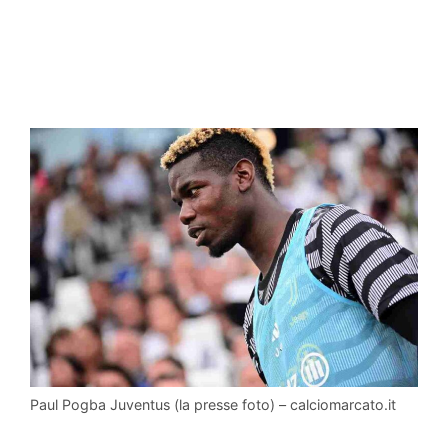
Paul Pogba Juventus (la presse foto) – calciomarcato.it