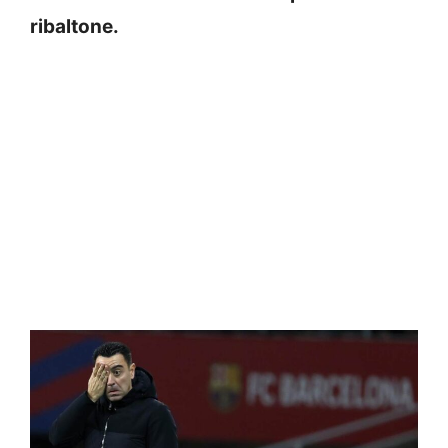
ribaltone.