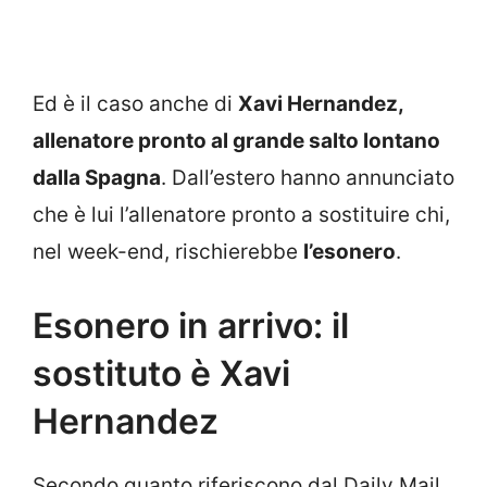
Ed è il caso anche di
Xavi Hernandez,
allenatore pronto al grande salto lontano
dalla Spagna
. Dall’estero hanno annunciato
che è lui l’allenatore pronto a sostituire chi,
nel week-end, rischierebbe
l’esonero
.
Esonero in arrivo: il
sostituto è Xavi
Hernandez
Secondo quanto riferiscono dal Daily Mail,