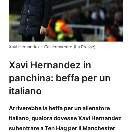
Xavi Hernandez – Calciomarcato (La Presse)
Xavi Hernandez in
panchina: beffa per un
italiano
Arriverebbe la beffa per un allenatore
italiano, qualora dovesse Xavi Hernandez
subentrare a Ten Hag per il Manchester