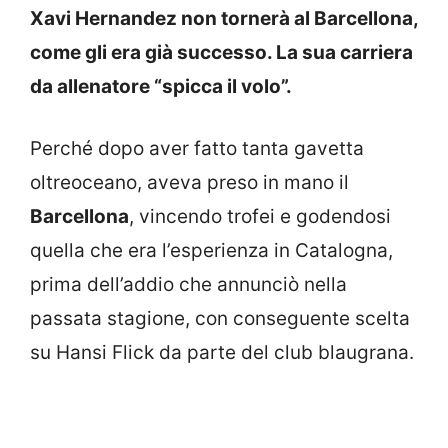
Xavi Hernandez non tornerà al Barcellona,
come gli era già successo. La sua carriera
da allenatore “spicca il volo”.
Perché dopo aver fatto tanta gavetta
oltreoceano, aveva preso in mano il
Barcellona
, vincendo trofei e godendosi
quella che era l’esperienza in Catalogna,
prima dell’addio che annunciò nella
passata stagione, con conseguente scelta
su Hansi Flick da parte del club blaugrana.