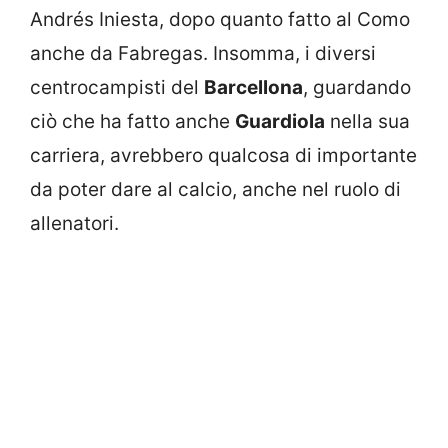
Andrés Iniesta, dopo quanto fatto al Como
anche da Fabregas. Insomma, i diversi
centrocampisti del
Barcellona
, guardando
ciò che ha fatto anche
Guardiola
nella sua
carriera, avrebbero qualcosa di importante
da poter dare al calcio, anche nel ruolo di
allenatori.