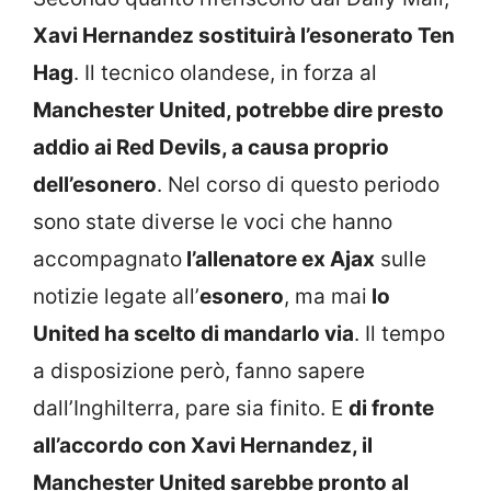
Xavi Hernandez sostituirà l’esonerato Ten
Hag
. Il tecnico olandese, in forza al
Manchester United, potrebbe dire presto
addio ai Red Devils, a causa proprio
dell’esonero
. Nel corso di questo periodo
sono state diverse le voci che hanno
accompagnato
l’allenatore ex Ajax
sulle
notizie legate all’
esonero
, ma mai
lo
United ha scelto di mandarlo via
. Il tempo
a disposizione però, fanno sapere
dall’Inghilterra, pare sia finito. E
di fronte
all’accordo con Xavi Hernandez, il
Manchester United sarebbe pronto al