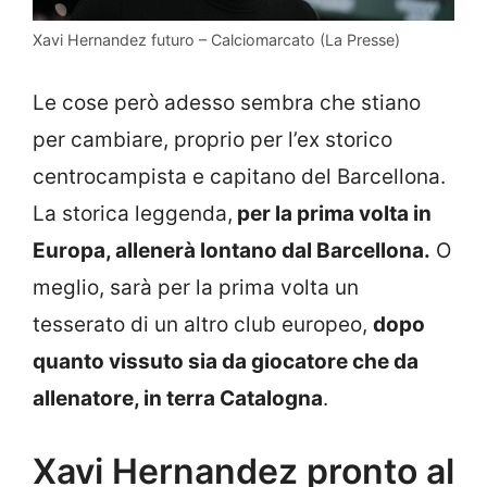
Xavi Hernandez futuro – Calciomarcato (La Presse)
Le cose però adesso sembra che stiano
per cambiare, proprio per l’ex storico
centrocampista e capitano del Barcellona.
La storica leggenda,
per la prima volta in
Europa, allenerà lontano dal Barcellona.
O
meglio, sarà per la prima volta un
tesserato di un altro club europeo,
dopo
quanto vissuto sia da giocatore che da
allenatore, in terra Catalogna
.
Xavi Hernandez pronto al