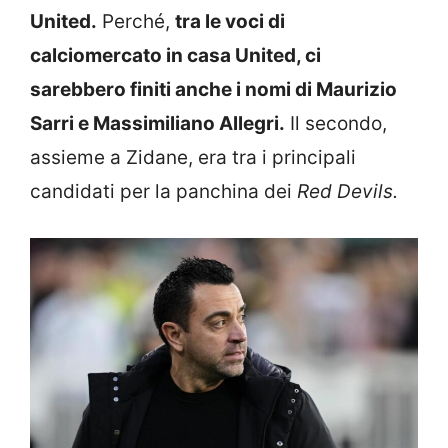
United.
Perché,
tra le voci di
calciomercato in casa United, ci
sarebbero finiti anche i nomi di Maurizio
Sarri e Massimiliano Allegri.
Il secondo,
assieme a Zidane, era tra i principali
candidati per la panchina dei
Red Devils.