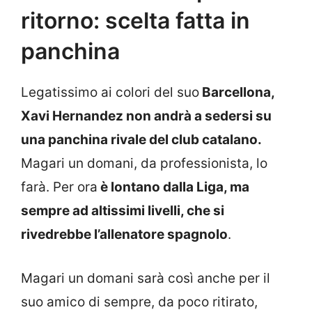
ritorno: scelta fatta in
panchina
Legatissimo ai colori del suo
Barcellona,
Xavi Hernandez non andrà a sedersi su
una panchina rivale del club catalano.
Magari un domani, da professionista, lo
farà. Per ora
è lontano dalla Liga, ma
sempre ad altissimi livelli, che si
rivedrebbe l’allenatore spagnolo
.
Magari un domani sarà così anche per il
suo amico di sempre, da poco ritirato,