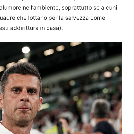
alumore nell’ambiente, soprattutto se alcuni
quadre che lottano per la salvezza come
sti addirittura in casa).