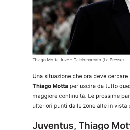
Thiago Motta Juve – Calciomarcato (La Presse)
Una situazione che ora deve cercare d
Thiago Motta
per uscire da tutto que
maggiore continuità. Le prossime par
ulteriori punti dalle zone alte in vist
Juventus, Thiago Mot