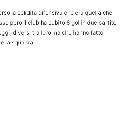
rso la solidità difensiva che era quella che
sso però il club ha subito 6 gol in due partite
gi, diversi tra loro ma che hanno fatto
 e la squadra.