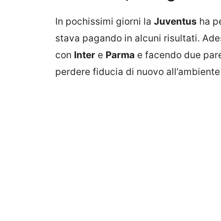
In pochissimi giorni la
Juventus
ha pe
stava pagando in alcuni risultati. Ade
con
Inter
e
Parma
e facendo due pareg
perdere fiducia di nuovo all’ambiente