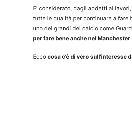
E’ considerato, dagli addetti ai lavori
tutte le qualità per continuare a fare 
uno dei grandi del calcio come Guard
per fare bene anche nel Manchester 
Ecco
cosa c’è di vero sull’interesse d