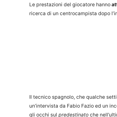
Le prestazioni del giocatore hanno
at
ricerca di un centrocampista dopo l’in
Il tecnico spagnolo, che qualche setti
un’intervista da Fabio Fazio ed un i
gli occhi sul
predestinato
che nell’ult