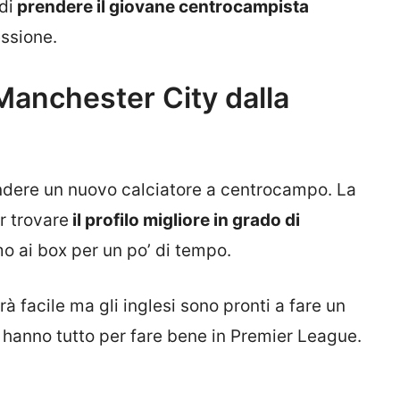
di
prendere il giovane centrocampista
ssione.
 Manchester City dalla
endere un nuovo calciatore a centrocampo. La
r trovare
il profilo migliore in grado di
o ai box per un po’ di tempo.
rà facile ma gli inglesi sono pronti a fare un
 hanno tutto per fare bene in Premier League.