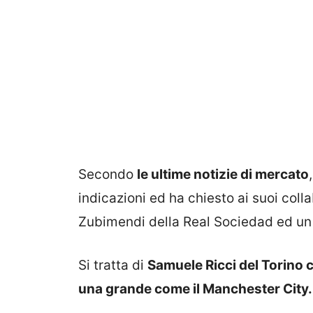
Secondo
le ultime notizie di mercato
indicazioni ed ha chiesto ai suoi coll
Zubimendi della Real Sociedad ed un a
Si tratta di
Samuele Ricci del Torino 
una grande come il Manchester City.