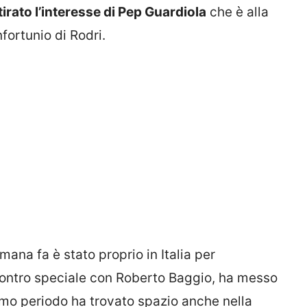
tirato l’interesse di Pep Guardiola
che è alla
fortunio di Rodri.
mana fa è stato proprio in Italia per
ncontro speciale con Roberto Baggio, ha messo
imo periodo ha trovato spazio anche nella