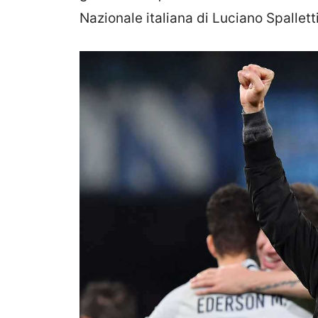
Nazionale italiana di Luciano Spalletti