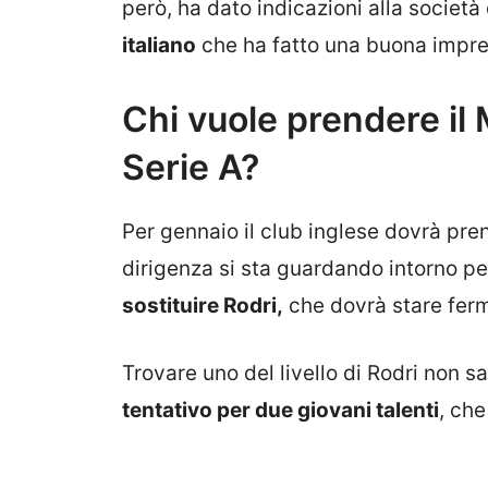
però, ha dato indicazioni alla società 
italiano
che ha fatto una buona impre
Chi vuole prendere il
Serie A?
Per gennaio il club inglese dovrà pr
dirigenza si sta guardando intorno pe
sostituire Rodri,
che dovrà stare ferm
Trovare uno del livello di Rodri non sa
tentativo per due giovani talenti
, che