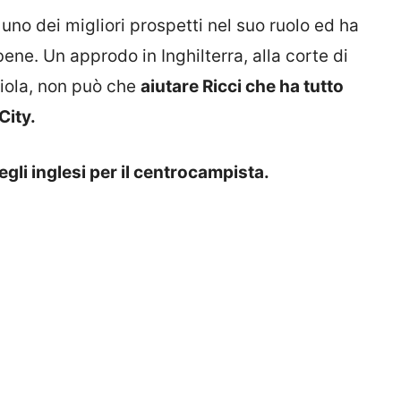
, uno dei migliori prospetti nel suo ruolo ed ha
bene. Un approdo in Inghilterra, alla corte di
iola, non può che
aiutare Ricci che ha tutto
City.
egli inglesi per il centrocampista.