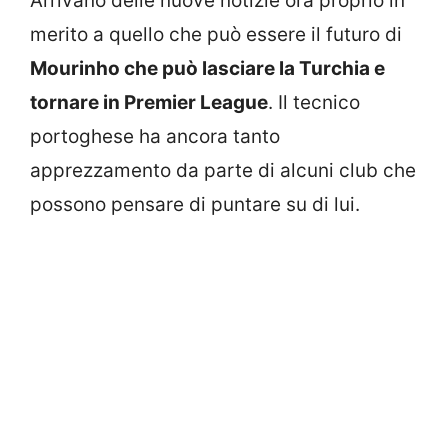
Arrivano delle nuove notizie ora proprio in
merito a quello che può essere il futuro di
Mourinho che può lasciare la Turchia e
tornare in Premier League
. Il tecnico
portoghese ha ancora tanto
apprezzamento da parte di alcuni club che
possono pensare di puntare su di lui.