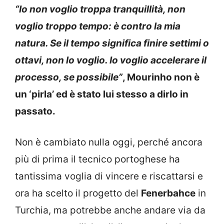
“Io non voglio troppa tranquillità, non
voglio troppo tempo: è contro la mia
natura. Se il tempo significa finire settimi o
ottavi, non lo voglio. Io voglio accelerare il
processo, se possibile”
, Mourinho non è
un ‘pirla’ ed è stato lui stesso a dirlo in
passato.
Non è cambiato nulla oggi, perché ancora
più di prima il tecnico portoghese ha
tantissima voglia di vincere e riscattarsi e
ora ha scelto il progetto del
Fenerbahce
in
Turchia, ma potrebbe anche andare via da