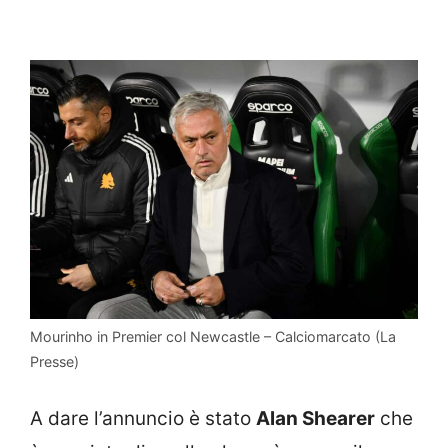
Mourinho in Premier col Newcastle – Calciomarcato (La
Presse)
A dare l’annuncio è stato
Alan Shearer
che