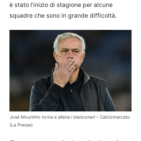
è stato l’inizio di stagione per alcune
squadre che sono in grande difficoltà.
Josè Mourinho torna e allena i bianconeri – Calciomarcato
(La Presse)