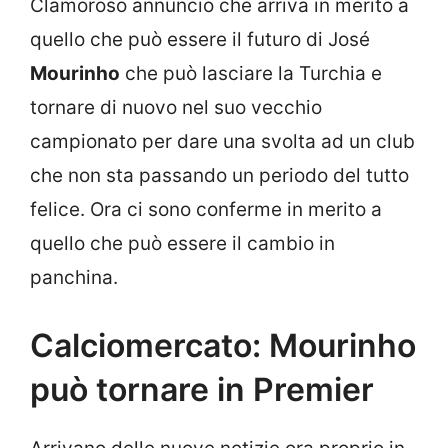
Clamoroso annuncio che arriva in merito a
quello che può essere il futuro di José
Mourinho
che può lasciare la Turchia e
tornare di nuovo nel suo vecchio
campionato per dare una svolta ad un club
che non sta passando un periodo del tutto
felice. Ora ci sono conferme in merito a
quello che può essere il cambio in
panchina.
Calciomercato: Mourinho
può tornare in Premier