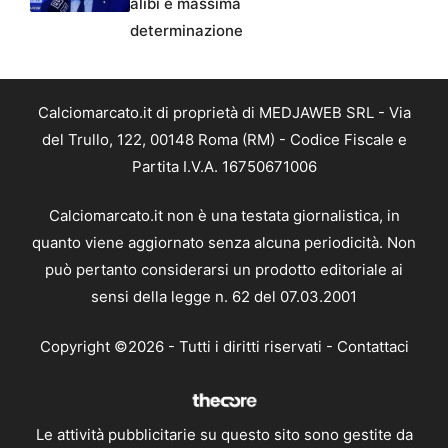
alibi e massima
determinazione
Calciomarcato.it di proprietà di MEDJAWEB SRL - Via
del Trullo, 122, 00148 Roma (RM) - Codice Fiscale e
Partita I.V.A. 16750671006
Calciomarcato.it non è una testata giornalistica, in
quanto viene aggiornato senza alcuna periodicità. Non
può pertanto considerarsi un prodotto editoriale ai
sensi della legge n. 62 del 07.03.2001
Copyright ©2026 - Tutti i diritti riservati -
Contattaci
Le attività pubblicitarie su questo sito sono gestite da