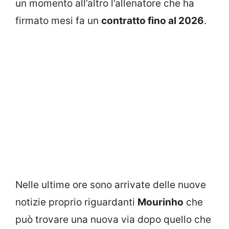
un momento all’altro l’allenatore che ha
firmato mesi fa un
contratto fino al 2026
.
Nelle ultime ore sono arrivate delle nuove
notizie proprio riguardanti
Mourinho
che
può trovare una nuova via dopo quello che