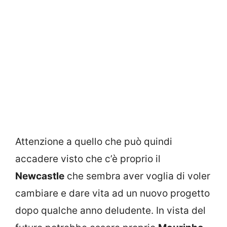
Attenzione a quello che può quindi
accadere visto che c’è proprio il
Newcastle
che sembra aver voglia di voler
cambiare e dare vita ad un nuovo progetto
dopo qualche anno deludente. In vista del