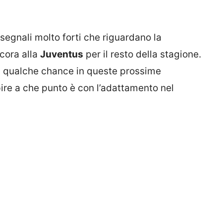
egnali molto forti che riguardano la
cora alla
Juventus
per il resto della stagione.
a qualche chance in queste prossime
ire a che punto è con l’adattamento nel