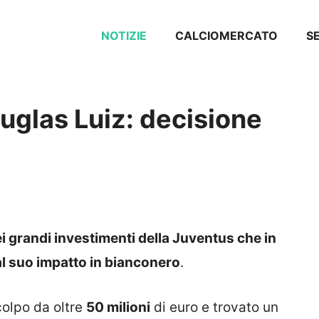
NOTIZIE
CALCIOMERCATO
SE
uglas Luiz: decisione
i grandi investimenti della Juventus che in
l suo impatto in bianconero
.
colpo da oltre
50 milioni
di euro e trovato un