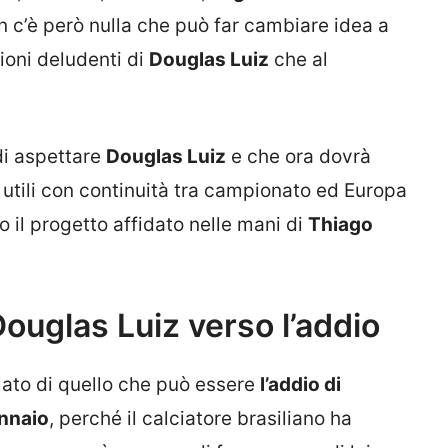
 c’è però nulla che può far cambiare idea a
ioni deludenti di
Douglas Luiz
che al
di aspettare
Douglas Luiz
e che ora dovrà
ti utili con continuità tra campionato ed Europa
o il progetto affidato nelle mani di
Thiago
ouglas Luiz verso l’addio
lato di quello che può essere
l’addio di
ennaio
, perché il calciatore brasiliano ha