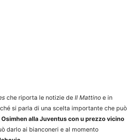
es
che riporta le notizie de
Il Mattino
e in
ché si parla di una scelta importante che può
 Osimhen alla Juventus con u prezzo vicino
 può darlo ai bianconeri e al momento