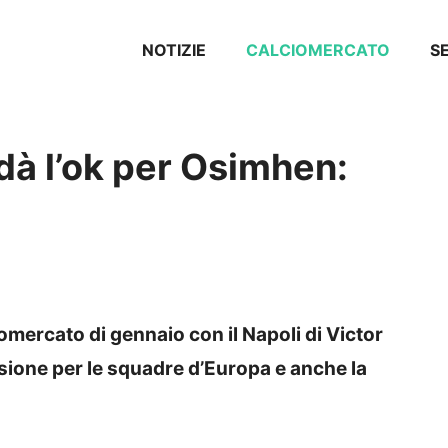
NOTIZIE
CALCIOMERCATO
SE
 dà l’ok per Osimhen:
iomercato di gennaio con il Napoli di Victor
ione per le squadre d’Europa e anche la