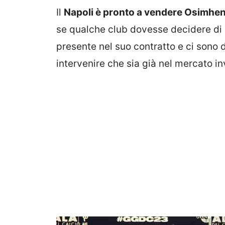
Il
Napoli è pronto a vendere Osimhe
se qualche club dovesse decidere di
presente nel suo contratto e ci sono 
intervenire che sia già nel mercato in