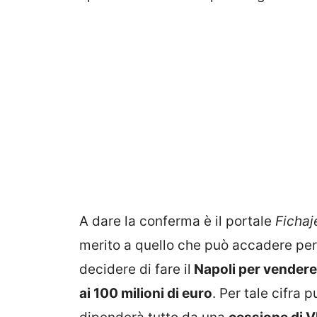
A dare la conferma è il portale
Fichaj
merito a quello che può accadere per
decidere di fare il
Napoli per vendere
ai 100 milioni di euro
. Per tale cifra