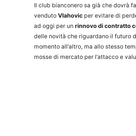
Il club bianconero sa già che dovrà 
venduto
Vlahovic
per evitare di perde
ad oggi per un
rinnovo di contratto 
delle novità che riguardano il futuro
momento all’altro, ma allo stesso tem
mosse di mercato per l’attacco e val