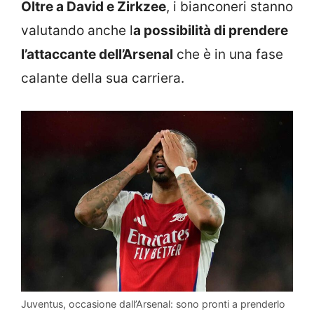
Oltre a David e Zirkzee
, i bianconeri stanno
valutando anche l
a possibilità di prendere
l’attaccante dell’Arsenal
che è in una fase
calante della sua carriera.
Juventus, occasione dall’Arsenal: sono pronti a prenderlo