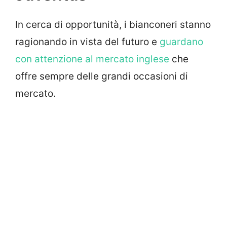
In cerca di opportunità, i bianconeri stanno
ragionando in vista del futuro e
guardano
con attenzione al mercato inglese
che
offre sempre delle grandi occasioni di
mercato.