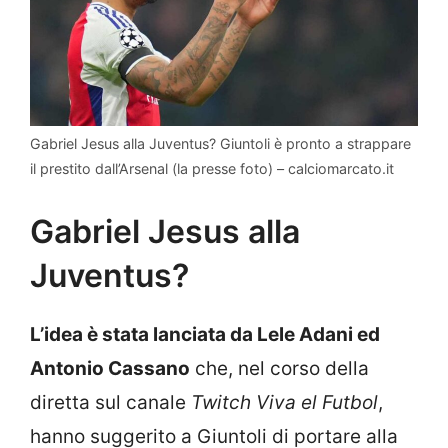
Gabriel Jesus alla Juventus? Giuntoli è pronto a strappare
il prestito dall’Arsenal (la presse foto) – calciomarcato.it
Gabriel Jesus alla
Juventus?
L’idea è stata lanciata da Lele Adani ed
Antonio Cassano
che, nel corso della
diretta sul canale
Twitch Viva el Futbol
,
hanno suggerito a Giuntoli di portare alla