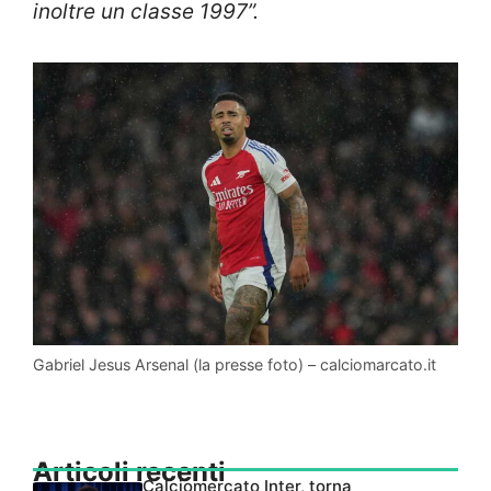
inoltre un classe 1997”.
Gabriel Jesus Arsenal (la presse foto) – calciomarcato.it
Articoli recenti
Calciomercato Inter, torna