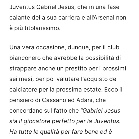
Juventus Gabriel Jesus, che in una fase
calante della sua carriera e all’Arsenal non
è più titolarissimo.
Una vera occasione, dunque, per il club
bianconero che avrebbe la possibilità di
strappare anche un prestito per i prossimi
sei mesi, per poi valutare l’acquisto del
calciatore per la prossima estate. Ecco il
pensiero di Cassano ed Adani, che
concordano sul fatto che
“Gabriel Jesus
sia il giocatore perfetto per la Juventus.
Ha tutte le qualità per fare bene ed è