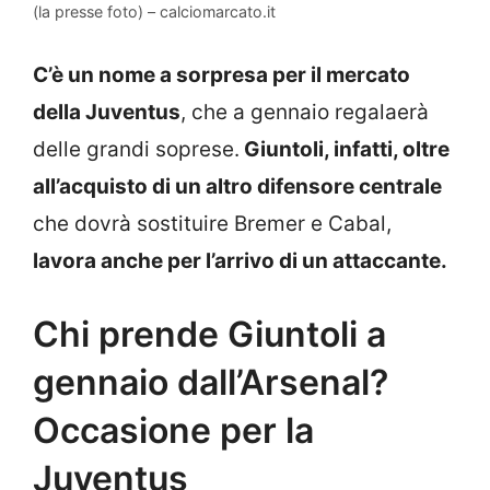
(la presse foto) – calciomarcato.it
C’è un nome a sorpresa per il mercato
della Juventus
, che a gennaio regalaerà
delle grandi soprese.
Giuntoli, infatti, oltre
all’acquisto di un altro difensore centrale
che dovrà sostituire Bremer e Cabal,
lavora anche per l’arrivo di un attaccante.
Chi prende Giuntoli a
gennaio dall’Arsenal?
Occasione per la
Juventus