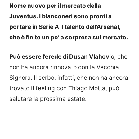
Nome nuovo per il mercato della
Juventus. I bianconeri sono pronti a
portare in Serie A il talento dell’Arsenal,
che è finito un po’ a sorpresa sul mercato.
Può essere l’erede di Dusan Vlahovic
, che
non ha ancora rinnovato con la Vecchia
Signora. Il serbo, infatti, che non ha ancora
trovato il feeling con Thiago Motta, può
salutare la prossima estate.