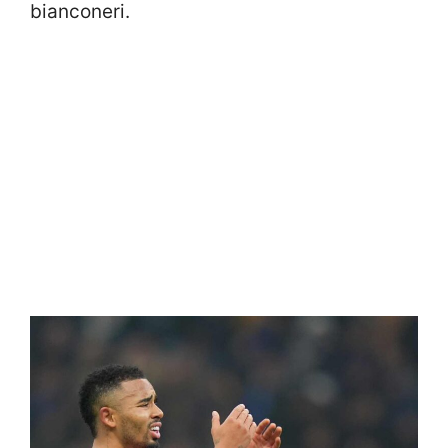
bianconeri.