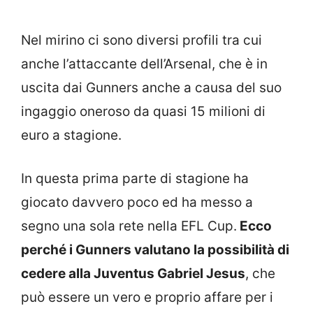
Nel mirino ci sono diversi profili tra cui
anche l’attaccante dell’Arsenal, che è in
uscita dai Gunners anche a causa del suo
ingaggio oneroso da quasi 15 milioni di
euro a stagione.
In questa prima parte di stagione ha
giocato davvero poco ed ha messo a
segno una sola rete nella EFL Cup.
Ecco
perché i Gunners valutano la possibilità di
cedere alla Juventus Gabriel Jesus
, che
può essere un vero e proprio affare per i