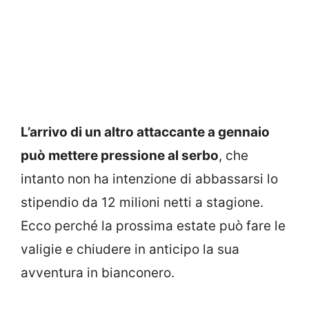
L’arrivo di un altro attaccante a gennaio
può mettere pressione al serbo
, che
intanto non ha intenzione di abbassarsi lo
stipendio da 12 milioni netti a stagione.
Ecco perché la prossima estate può fare le
valigie e chiudere in anticipo la sua
avventura in bianconero.