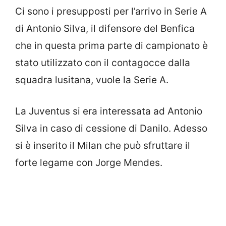
Ci sono i presupposti per l’arrivo in Serie A
di Antonio Silva, il difensore del Benfica
che in questa prima parte di campionato è
stato utilizzato con il contagocce dalla
squadra lusitana, vuole la Serie A.
La Juventus si era interessata ad Antonio
Silva in caso di cessione di Danilo. Adesso
si è inserito il Milan che può sfruttare il
forte legame con Jorge Mendes.