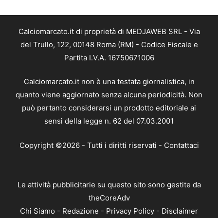
Calciomarcato.it di proprietà di MEDJAWEB SRL - Via
del Trullo, 122, 00148 Roma (RM) - Codice Fiscale e
Partita I.V.A. 16750671006
Calciomarcato.it non è una testata giornalistica, in
quanto viene aggiornato senza alcuna periodicità. Non
può pertanto considerarsi un prodotto editoriale ai
sensi della legge n. 62 del 07.03.2001
Copyright ©2026 - Tutti i diritti riservati -
Contattaci
Le attività pubblicitarie su questo sito sono gestite da
theCoreAdv
Chi Siamo
-
Redazione
-
Privacy Policy
-
Disclaimer