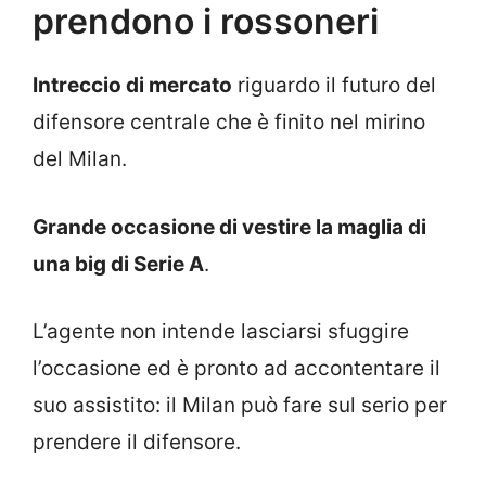
prendono i rossoneri
Intreccio di mercato
riguardo il futuro del
difensore centrale che è finito nel mirino
del Milan.
Grande occasione di vestire la maglia di
una big di Serie A
.
L’agente non intende lasciarsi sfuggire
l’occasione ed è pronto ad accontentare il
suo assistito: il Milan può fare sul serio per
prendere il difensore.