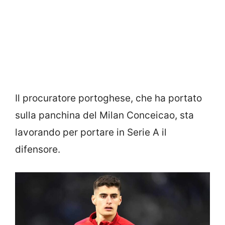
Il procuratore portoghese, che ha portato
sulla panchina del Milan Conceicao, sta
lavorando per portare in Serie A il
difensore.