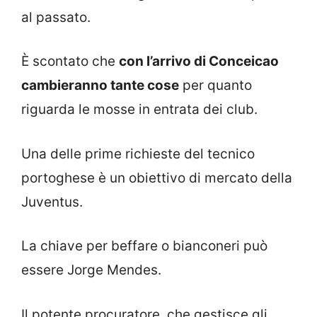
al passato.
È scontato che
con l’arrivo di Conceicao
cambieranno tante cose
per quanto
riguarda le mosse in entrata dei club.
Una delle prime richieste del tecnico
portoghese è un obiettivo di mercato della
Juventus.
La chiave per beffare o bianconeri può
essere Jorge Mendes.
Il potente procuratore, che gestisce gli