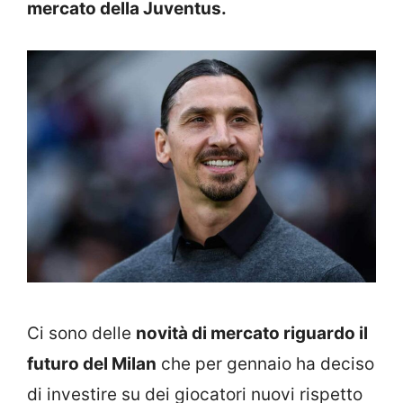
mercato della Juventus.
Ci sono delle
novità di mercato riguardo il
futuro del Milan
che per gennaio ha deciso
di investire su dei giocatori nuovi rispetto