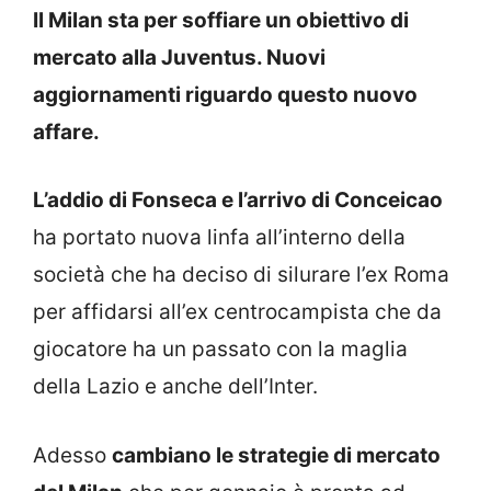
Il Milan sta per soffiare un obiettivo di
mercato alla Juventus. Nuovi
aggiornamenti riguardo questo nuovo
affare.
L’addio di Fonseca e l’arrivo di Conceicao
ha portato nuova linfa all’interno della
società che ha deciso di silurare l’ex Roma
per affidarsi all’ex centrocampista che da
giocatore ha un passato con la maglia
della Lazio e anche dell’Inter.
Adesso
cambiano le strategie di mercato