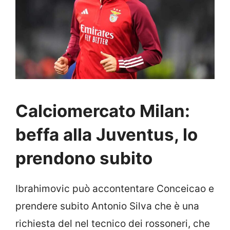
Calciomercato Milan:
beffa alla Juventus, lo
prendono subito
Ibrahimovic può accontentare Conceicao e
prendere subito Antonio Silva che è una
richiesta del nel tecnico dei rossoneri, che