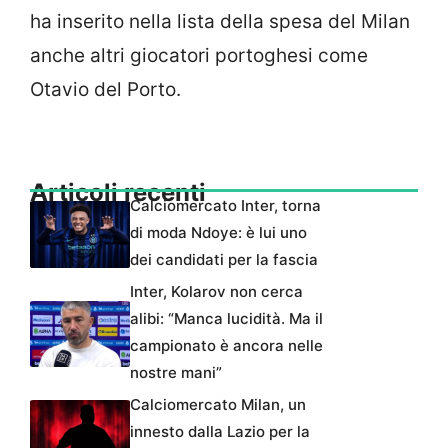
ha inserito nella lista della spesa del Milan
anche altri giocatori portoghesi come
Otavio del Porto.
Articoli recenti
Calciomercato Inter, torna
di moda Ndoye: è lui uno
dei candidati per la fascia
Inter, Kolarov non cerca
alibi: “Manca lucidità. Ma il
campionato è ancora nelle
nostre mani”
Calciomercato Milan, un
innesto dalla Lazio per la