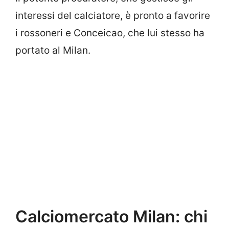
interessi del calciatore, è pronto a favorire
i rossoneri e Conceicao, che lui stesso ha
portato al Milan.
Calciomercato Milan: chi