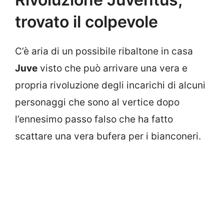
trovato il colpevole
C’è aria di un possibile ribaltone in casa
Juve
visto che può arrivare una vera e
propria rivoluzione degli incarichi di alcuni
personaggi che sono al vertice dopo
l’ennesimo passo falso che ha fatto
scattare una vera bufera per i bianconeri.