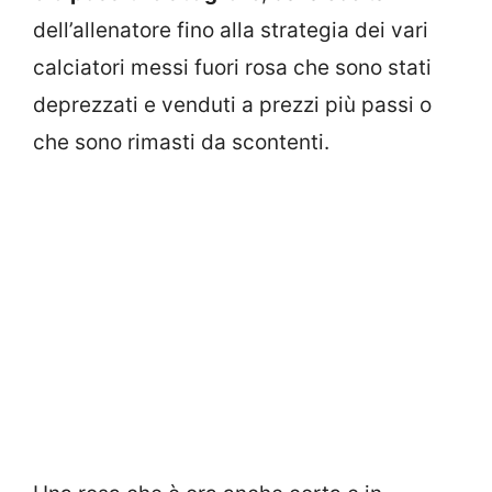
dell’allenatore fino alla strategia dei vari
calciatori messi fuori rosa che sono stati
deprezzati e venduti a prezzi più passi o
che sono rimasti da scontenti.