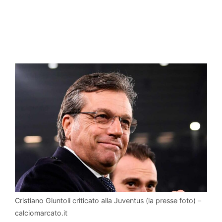
Cristiano Giuntoli criticato alla Juventus (la presse foto) –
calciomarcato.it