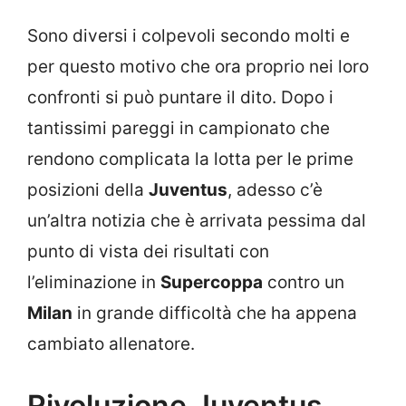
Sono diversi i colpevoli secondo molti e
per questo motivo che ora proprio nei loro
confronti si può puntare il dito. Dopo i
tantissimi pareggi in campionato che
rendono complicata la lotta per le prime
posizioni della
Juventus
, adesso c’è
un’altra notizia che è arrivata pessima dal
punto di vista dei risultati con
l’eliminazione in
Supercoppa
contro un
Milan
in grande difficoltà che ha appena
cambiato allenatore.
Rivoluzione Juventus,