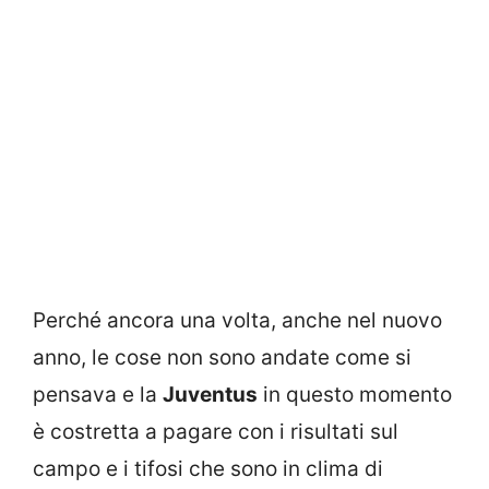
Perché ancora una volta, anche nel nuovo
anno, le cose non sono andate come si
pensava e la
Juventus
in questo momento
è costretta a pagare con i risultati sul
campo e i tifosi che sono in clima di