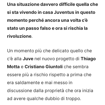
Una situazione davvero difficile quella che
si sta vivendo in casa Juventus in questo
momento perché ancora una volta c’è
stato un passo falso e ora si rischia la
rivoluzione
.
Un momento più che delicato quello che
c’è alla
Juve
nel nuovo progetto di
Thiago
Motta
e
Cristiano Giuntoli
che sembra
essere più a rischio rispetto a prima che
era saldamente e mai messo in
discussione dalla proprietà che ora inizia
ad avere qualche dubbio di troppo.