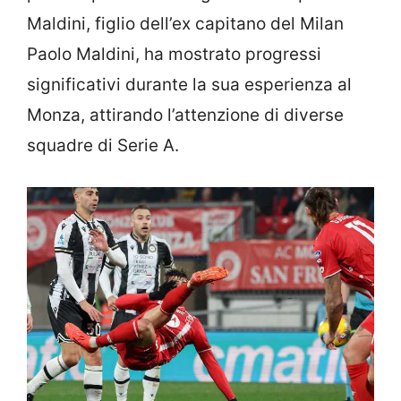
Maldini, figlio dell’ex capitano del Milan
Paolo Maldini, ha mostrato progressi
significativi durante la sua esperienza al
Monza, attirando l’attenzione di diverse
squadre di Serie A.