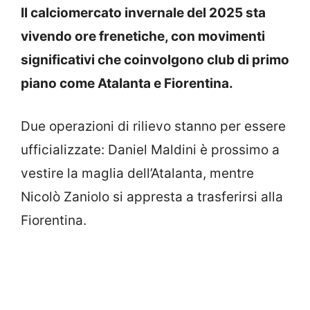
Il calciomercato invernale del 2025 sta
vivendo ore frenetiche, con movimenti
significativi che coinvolgono club di primo
piano come Atalanta e Fiorentina.
Due operazioni di rilievo stanno per essere
ufficializzate: Daniel Maldini è prossimo a
vestire la maglia dell’Atalanta, mentre
Nicolò Zaniolo si appresta a trasferirsi alla
Fiorentina.