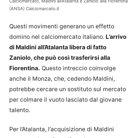
Calciomercato, Maldini all’Atalanta e Zaniolo alla Fiorentina
(ANSA) Calciomarcato.it
Questi movimenti generano un effetto
domino nel calciomercato italiano.
L’arrivo
di Maldini all’Atalanta libera di fatto
Zaniolo, che può così trasferirsi alla
Fiorentina.
Questo intreccio coinvolge
anche il Monza, che, cedendo Maldini,
potrebbe cercare un sostituto sul mercato
per colmare il vuoto lasciato dal giovane
talento.
Per l’Atalanta, l’acquisizione di Maldini