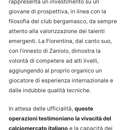
rappresenta un investimento su un
giovane di prospettiva, in linea con la
filosofia del club bergamasco, da sempre
attento alla valorizzazione dei talenti
emergenti. La Fiorentina, dal canto suo,
con l’innesto di Zaniolo, dimostra la
volontà di competere ad alti livelli,
aggiungendo al proprio organico un
giocatore di esperienza internazionale e
dalle indubbie qualità tecniche.
In attesa delle ufficialità,
queste
operazioni testimoniano la vivacità del
calciomercato italiano
e la capacità dei