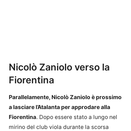
Nicolò Zaniolo verso la
Fiorentina
Parallelamente, Nicolò Zaniolo è prossimo
a lasciare l’Atalanta per approdare alla
Fiorentina
. Dopo essere stato a lungo nel
mirino del club viola durante la scorsa