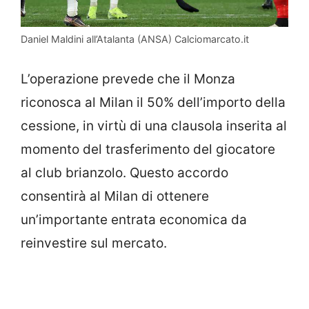
Daniel Maldini all’Atalanta (ANSA) Calciomarcato.it
L’operazione prevede che il Monza
riconosca al Milan il 50% dell’importo della
cessione, in virtù di una clausola inserita al
momento del trasferimento del giocatore
al club brianzolo. Questo accordo
consentirà al Milan di ottenere
un’importante entrata economica da
reinvestire sul mercato.