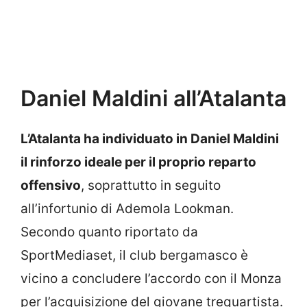
Daniel Maldini all’Atalanta
L’Atalanta ha individuato in Daniel Maldini
il rinforzo ideale per il proprio reparto
offensivo
, soprattutto in seguito
all’infortunio di Ademola Lookman.
Secondo quanto riportato da
SportMediaset, il club bergamasco è
vicino a concludere l’accordo con il Monza
per l’acquisizione del giovane trequartista.