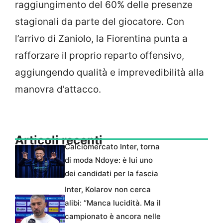
raggiungimento del 60% delle presenze
stagionali da parte del giocatore. Con
l’arrivo di Zaniolo, la Fiorentina punta a
rafforzare il proprio reparto offensivo,
aggiungendo qualità e imprevedibilità alla
manovra d’attacco.
Articoli recenti
Calciomercato Inter, torna
di moda Ndoye: è lui uno
dei candidati per la fascia
Inter, Kolarov non cerca
alibi: “Manca lucidità. Ma il
campionato è ancora nelle