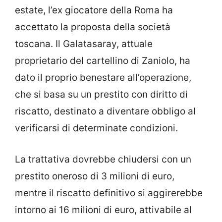
estate, l’ex giocatore della Roma ha
accettato la proposta della società
toscana. Il Galatasaray, attuale
proprietario del cartellino di Zaniolo, ha
dato il proprio benestare all’operazione,
che si basa su un prestito con diritto di
riscatto, destinato a diventare obbligo al
verificarsi di determinate condizioni.
La trattativa dovrebbe chiudersi con un
prestito oneroso di 3 milioni di euro,
mentre il riscatto definitivo si aggirerebbe
intorno ai 16 milioni di euro, attivabile al