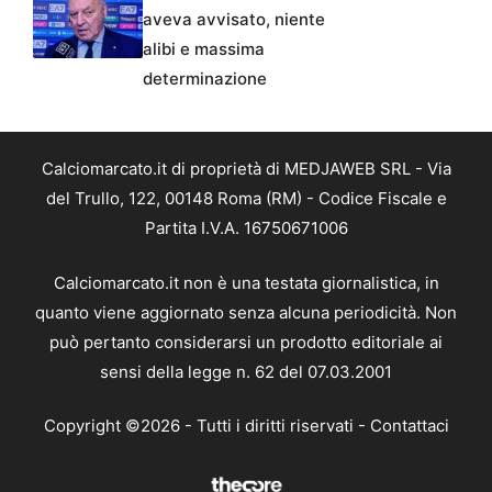
aveva avvisato, niente
alibi e massima
determinazione
Calciomarcato.it di proprietà di MEDJAWEB SRL - Via
del Trullo, 122, 00148 Roma (RM) - Codice Fiscale e
Partita I.V.A. 16750671006
Calciomarcato.it non è una testata giornalistica, in
quanto viene aggiornato senza alcuna periodicità. Non
può pertanto considerarsi un prodotto editoriale ai
sensi della legge n. 62 del 07.03.2001
Copyright ©2026 - Tutti i diritti riservati -
Contattaci