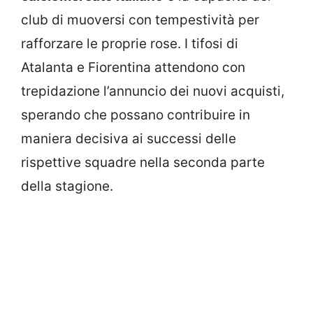
club di muoversi con tempestività per
rafforzare le proprie rose. I tifosi di
Atalanta e Fiorentina attendono con
trepidazione l’annuncio dei nuovi acquisti,
sperando che possano contribuire in
maniera decisiva ai successi delle
rispettive squadre nella seconda parte
della stagione.