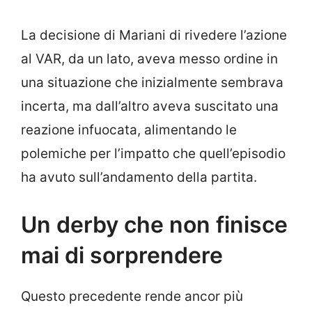
La decisione di Mariani di rivedere l’azione
al VAR, da un lato, aveva messo ordine in
una situazione che inizialmente sembrava
incerta, ma dall’altro aveva suscitato una
reazione infuocata, alimentando le
polemiche per l’impatto che quell’episodio
ha avuto sull’andamento della partita.
Un derby che non finisce
mai di sorprendere
Questo precedente rende ancor più