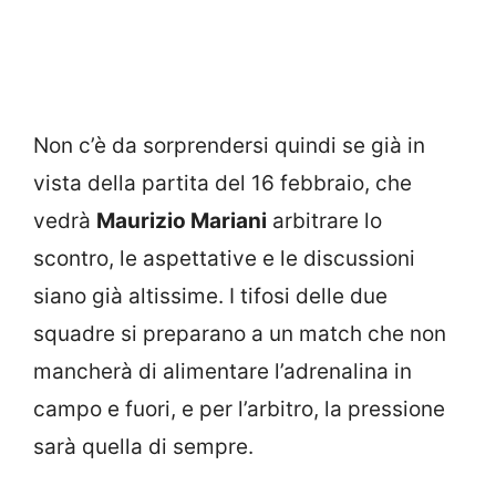
Non c’è da sorprendersi quindi se già in
vista della partita del 16 febbraio, che
vedrà
Maurizio Mariani
arbitrare lo
scontro, le aspettative e le discussioni
siano già altissime. I tifosi delle due
squadre si preparano a un match che non
mancherà di alimentare l’adrenalina in
campo e fuori, e per l’arbitro, la pressione
sarà quella di sempre.