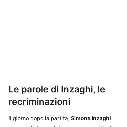
Le parole di Inzaghi, le
recriminazioni
Il giorno dopo la partita,
Simone Inzaghi