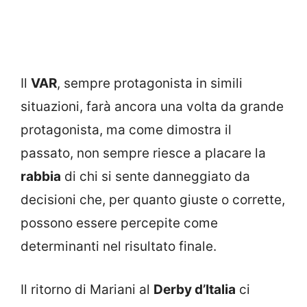
Il
VAR
, sempre protagonista in simili
situazioni, farà ancora una volta da grande
protagonista, ma come dimostra il
passato, non sempre riesce a placare la
rabbia
di chi si sente danneggiato da
decisioni che, per quanto giuste o corrette,
possono essere percepite come
determinanti nel risultato finale.
Il ritorno di Mariani al
Derby d’Italia
ci