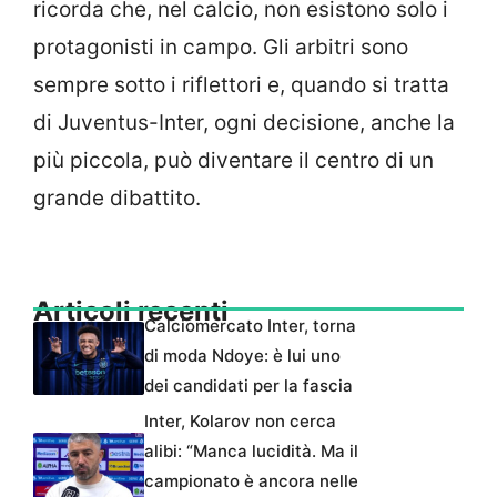
ricorda che, nel calcio, non esistono solo i
protagonisti in campo. Gli arbitri sono
sempre sotto i riflettori e, quando si tratta
di Juventus-Inter, ogni decisione, anche la
più piccola, può diventare il centro di un
grande dibattito.
Articoli recenti
Calciomercato Inter, torna
di moda Ndoye: è lui uno
dei candidati per la fascia
Inter, Kolarov non cerca
alibi: “Manca lucidità. Ma il
campionato è ancora nelle