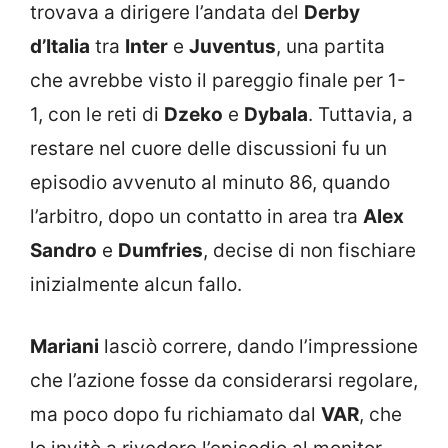
trovava a dirigere l’andata del
Derby
d’Italia
tra
Inter
e
Juventus
, una partita
che avrebbe visto il pareggio finale per 1-
1, con le reti di
Dzeko
e
Dybala
. Tuttavia, a
restare nel cuore delle discussioni fu un
episodio avvenuto al minuto 86, quando
l’arbitro, dopo un contatto in area tra
Alex
Sandro
e
Dumfries
, decise di non fischiare
inizialmente alcun fallo.
Mariani
lasciò correre, dando l’impressione
che l’azione fosse da considerarsi regolare,
ma poco dopo fu richiamato dal
VAR
, che