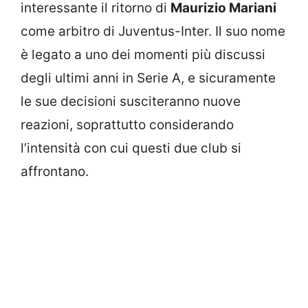
interessante il ritorno di
Maurizio Mariani
come arbitro di Juventus-Inter. Il suo nome
è legato a uno dei momenti più discussi
degli ultimi anni in Serie A, e sicuramente
le sue decisioni susciteranno nuove
reazioni, soprattutto considerando
l’intensità con cui questi due club si
affrontano.