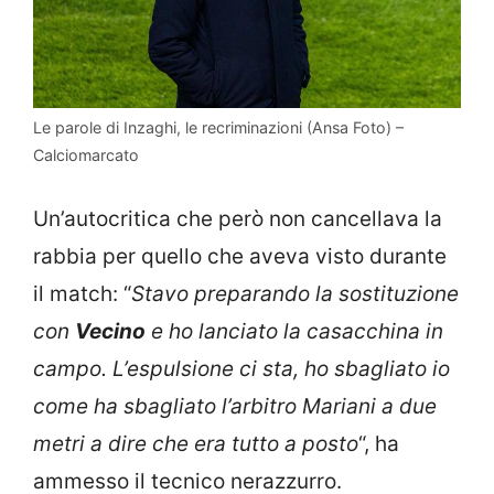
Le parole di Inzaghi, le recriminazioni (Ansa Foto) –
Calciomarcato
Un’autocritica che però non cancellava la
rabbia per quello che aveva visto durante
il match: “
Stavo preparando la sostituzione
con
Vecino
e ho lanciato la casacchina in
campo. L’espulsione ci sta, ho sbagliato io
come ha sbagliato l’arbitro Mariani a due
metri a dire che era tutto a posto
“, ha
ammesso il tecnico nerazzurro.