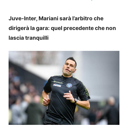
Juve-Inter, Mariani sarà l’arbitro che
dirigerà la gara: quel precedente che non
lascia tranquilli