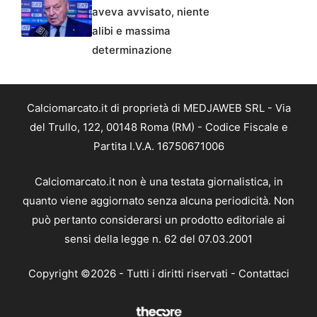
aveva avvisato, niente
alibi e massima
determinazione
Calciomarcato.it di proprietà di MEDJAWEB SRL - Via
del Trullo, 122, 00148 Roma (RM) - Codice Fiscale e
Partita I.V.A. 16750671006
Calciomarcato.it non è una testata giornalistica, in
quanto viene aggiornato senza alcuna periodicità. Non
può pertanto considerarsi un prodotto editoriale ai
sensi della legge n. 62 del 07.03.2001
Copyright ©2026 - Tutti i diritti riservati -
Contattaci