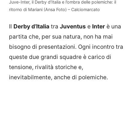
Juve-Inter, il Derby d’Italia e l’ombra delle polemiche: il
ritorno di Mariani (Ansa Foto) – Calciomarcato
Il
Derby d’Italia
tra
Juventus
e
Inter
è una
partita che, per sua natura, non ha mai
bisogno di presentazioni. Ogni incontro tra
queste due grandi squadre è carico di
tensione, rivalità storiche e,
inevitabilmente, anche di polemiche.