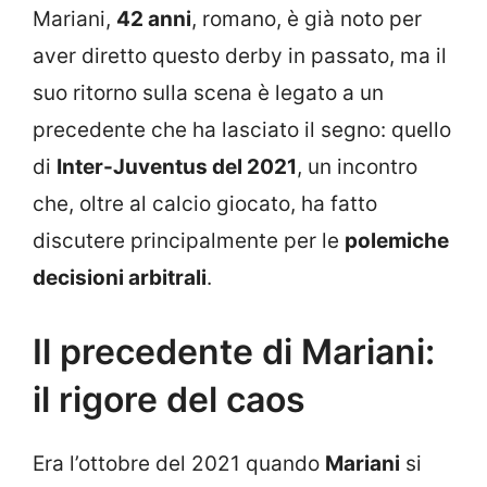
Mariani,
42 anni
, romano, è già noto per
aver diretto questo derby in passato, ma il
suo ritorno sulla scena è legato a un
precedente che ha lasciato il segno: quello
di
Inter-Juventus del 2021
, un incontro
che, oltre al calcio giocato, ha fatto
discutere principalmente per le
polemiche
decisioni arbitrali
.
Il precedente di Mariani:
il rigore del caos
Era l’ottobre del 2021 quando
Mariani
si