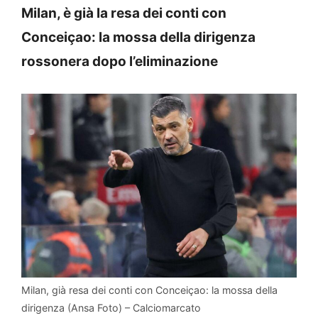
Milan, è già la resa dei conti con
Conceiçao: la mossa della dirigenza
rossonera dopo l’eliminazione
Milan, già resa dei conti con Conceiçao: la mossa della
dirigenza (Ansa Foto) – Calciomarcato