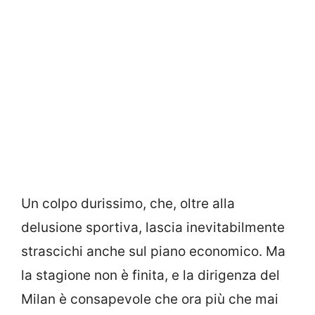
Un colpo durissimo, che, oltre alla
delusione sportiva, lascia inevitabilmente
strascichi anche sul piano economico. Ma
la stagione non è finita, e la dirigenza del
Milan è consapevole che ora più che mai