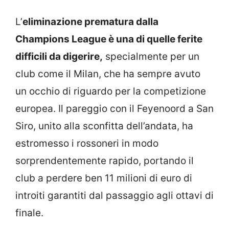
L’
eliminazione prematura dalla
Champions League è una di quelle ferite
difficili da digerire,
specialmente per un
club come il Milan, che ha sempre avuto
un occhio di riguardo per la competizione
europea. Il pareggio con il Feyenoord a San
Siro, unito alla sconfitta dell’andata, ha
estromesso i rossoneri in modo
sorprendentemente rapido, portando il
club a perdere ben 11 milioni di euro di
introiti garantiti dal passaggio agli ottavi di
finale.