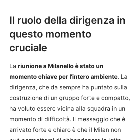
Il ruolo della dirigenza in
questo momento
cruciale
La
riunione a Milanello è stato un
momento chiave per l’intero ambiente
. La
dirigenza, che da sempre ha puntato sulla
costruzione di un gruppo forte e compatto,
ha voluto essere vicina alla squadra in un
momento di difficoltà. Il messaggio che è
arrivato forte e chiaro è che il Milan non