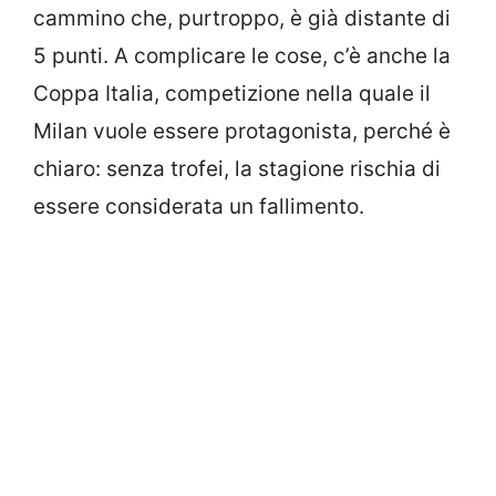
cammino che, purtroppo, è già distante di
5 punti. A complicare le cose, c’è anche la
Coppa Italia, competizione nella quale il
Milan vuole essere protagonista, perché è
chiaro: senza trofei, la stagione rischia di
essere considerata un fallimento.