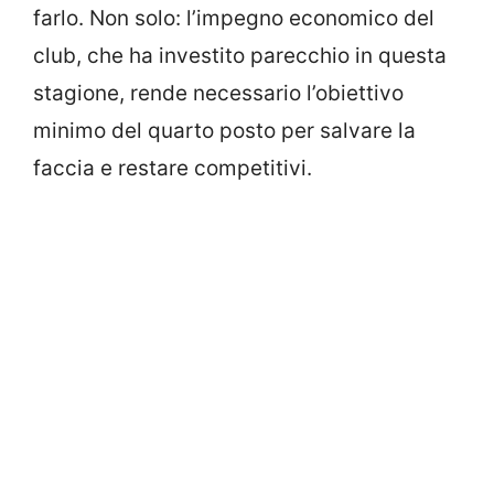
farlo. Non solo: l’impegno economico del
club, che ha investito parecchio in questa
stagione, rende necessario l’obiettivo
minimo del quarto posto per salvare la
faccia e restare competitivi.