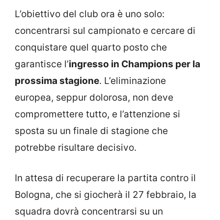
L’obiettivo del club ora è uno solo:
concentrarsi sul campionato e cercare di
conquistare quel quarto posto che
garantisce l’
ingresso in Champions per la
prossima stagione
. L’eliminazione
europea, seppur dolorosa, non deve
compromettere tutto, e l’attenzione si
sposta su un finale di stagione che
potrebbe risultare decisivo.
In attesa di recuperare la partita contro il
Bologna, che si giocherà il 27 febbraio, la
squadra dovrà concentrarsi su un