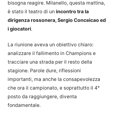
bisogna reagire. Milanello, questa mattina,
è stato il teatro di un
incontro tra la
dirigenza rossonera, Sergio Conceicao ed
i giocatori
.
La riunione aveva un obiettivo chiaro:
analizzare il fallimento in Champions e
tracciare una strada per il resto della
stagione. Parole dure, riflessioni
importanti, ma anche la consapevolezza
che ora il campionato, e soprattutto il 4°
posto da raggiungere, diventa
fondamentale.