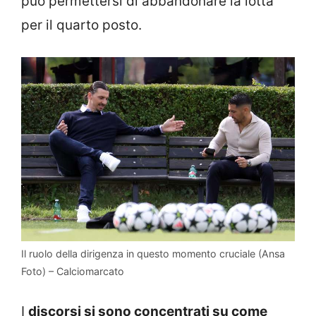
può permettersi di abbandonare la lotta
per il quarto posto.
Il ruolo della dirigenza in questo momento cruciale (Ansa
Foto) – Calciomarcato
I
discorsi si sono concentrati su come