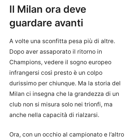
Il Milan ora deve
guardare avanti
A volte una sconfitta pesa più di altre.
Dopo aver assaporato il ritorno in
Champions, vedere il sogno europeo
infrangersi così presto è un colpo
durissimo per chiunque. Ma la storia del
Milan ci insegna che la grandezza di un
club non si misura solo nei trionfi, ma
anche nella capacità di rialzarsi.
Ora, con un occhio al campionato e l’altro