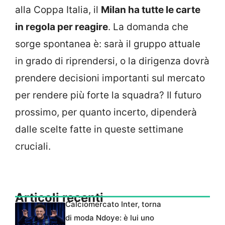
alla Coppa Italia, il
Milan ha tutte le carte
in regola per reagire
. La domanda che
sorge spontanea è: sarà il gruppo attuale
in grado di riprendersi, o la dirigenza dovrà
prendere decisioni importanti sul mercato
per rendere più forte la squadra? Il futuro
prossimo, per quanto incerto, dipenderà
dalle scelte fatte in queste settimane
cruciali.
Articoli recenti
Calciomercato Inter, torna
di moda Ndoye: è lui uno