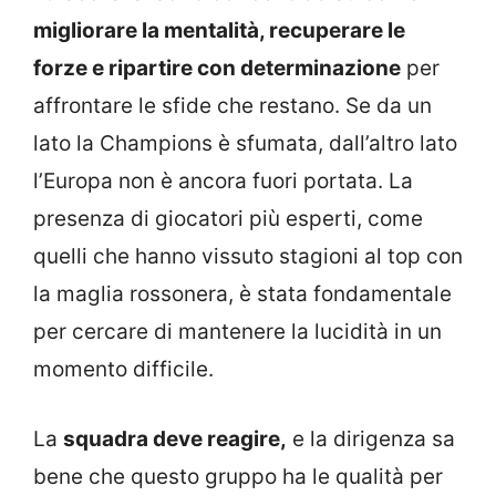
migliorare la mentalità, recuperare le
forze e ripartire con determinazione
per
affrontare le sfide che restano. Se da un
lato la Champions è sfumata, dall’altro lato
l’Europa non è ancora fuori portata. La
presenza di giocatori più esperti, come
quelli che hanno vissuto stagioni al top con
la maglia rossonera, è stata fondamentale
per cercare di mantenere la lucidità in un
momento difficile.
La
squadra deve reagire,
e la dirigenza sa
bene che questo gruppo ha le qualità per