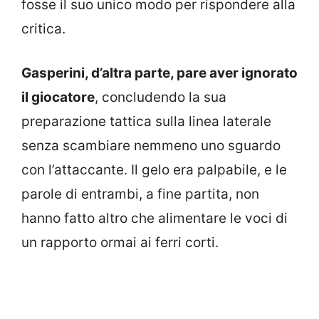
fosse il suo unico modo per rispondere alla
critica.
Gasperini, d’altra parte, pare aver ignorato
il giocatore
, concludendo la sua
preparazione tattica sulla linea laterale
senza scambiare nemmeno uno sguardo
con l’attaccante. Il gelo era palpabile, e le
parole di entrambi, a fine partita, non
hanno fatto altro che alimentare le voci di
un rapporto ormai ai ferri corti.