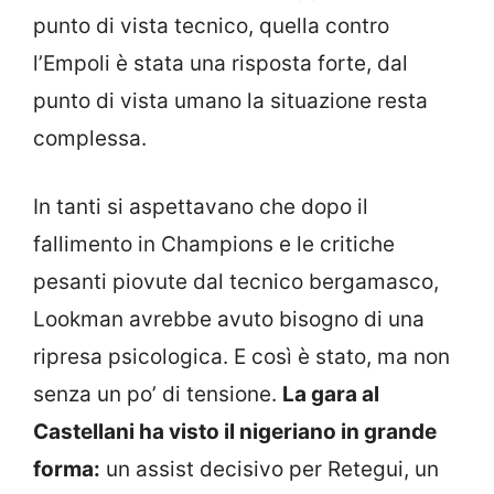
punto di vista tecnico, quella contro
l’Empoli è stata una risposta forte, dal
punto di vista umano la situazione resta
complessa.
In tanti si aspettavano che dopo il
fallimento in Champions e le critiche
pesanti piovute dal tecnico bergamasco,
Lookman avrebbe avuto bisogno di una
ripresa psicologica. E così è stato, ma non
senza un po’ di tensione.
La gara al
Castellani ha visto il nigeriano in grande
forma:
un assist decisivo per Retegui, un