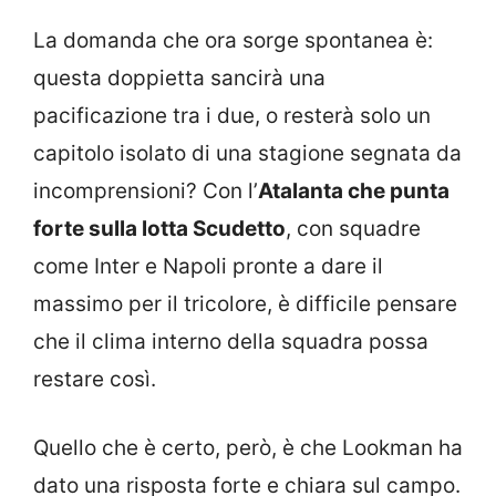
La domanda che ora sorge spontanea è:
questa doppietta sancirà una
pacificazione tra i due, o resterà solo un
capitolo isolato di una stagione segnata da
incomprensioni? Con l’
Atalanta che punta
forte sulla lotta Scudetto
, con squadre
come Inter e Napoli pronte a dare il
massimo per il tricolore, è difficile pensare
che il clima interno della squadra possa
restare così.
Quello che è certo, però, è che Lookman ha
dato una risposta forte e chiara sul campo.