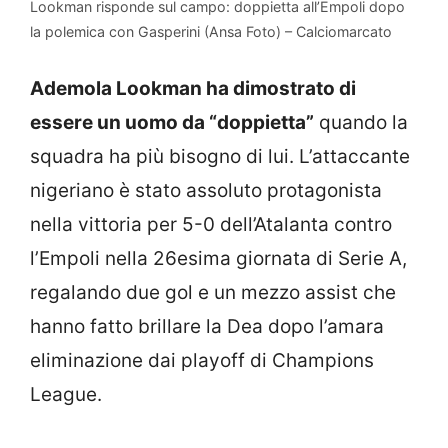
Lookman risponde sul campo: doppietta all’Empoli dopo
la polemica con Gasperini (Ansa Foto) – Calciomarcato
Ademola Lookman ha dimostrato di
essere un uomo da “doppietta”
quando la
squadra ha più bisogno di lui. L’attaccante
nigeriano è stato assoluto protagonista
nella vittoria per 5-0 dell’Atalanta contro
l’Empoli nella 26esima giornata di Serie A,
regalando due gol e un mezzo assist che
hanno fatto brillare la Dea dopo l’amara
eliminazione dai playoff di Champions
League.