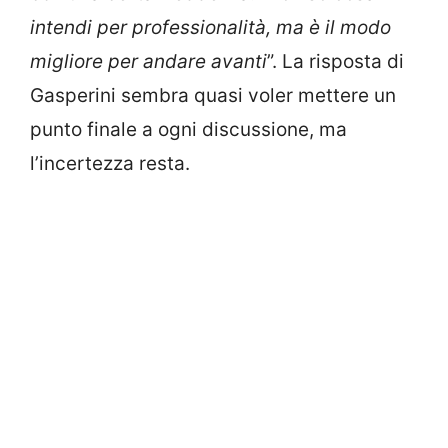
intendi per professionalità, ma è il modo
migliore per andare avanti
”. La risposta di
Gasperini sembra quasi voler mettere un
punto finale a ogni discussione, ma
l’incertezza resta.