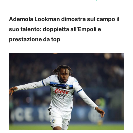
Ademola Lookman dimostra sul campo il
suo talento: doppietta all’Empoli e
prestazione da top