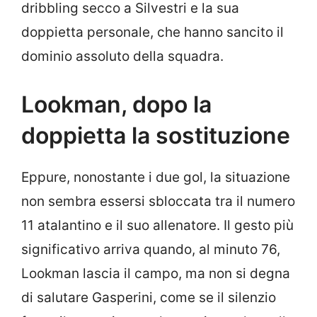
dribbling secco a Silvestri e la sua
doppietta personale, che hanno sancito il
dominio assoluto della squadra.
Lookman, dopo la
doppietta la sostituzione
Eppure, nonostante i due gol, la situazione
non sembra essersi sbloccata tra il numero
11 atalantino e il suo allenatore. Il gesto più
significativo arriva quando, al minuto 76,
Lookman lascia il campo, ma non si degna
di salutare Gasperini, come se il silenzio