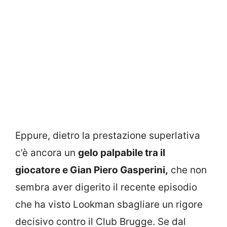
Eppure, dietro la prestazione superlativa
c’è ancora un
gelo palpabile tra il
giocatore e Gian Piero Gasperini,
che non
sembra aver digerito il recente episodio
che ha visto Lookman sbagliare un rigore
decisivo contro il Club Brugge. Se dal