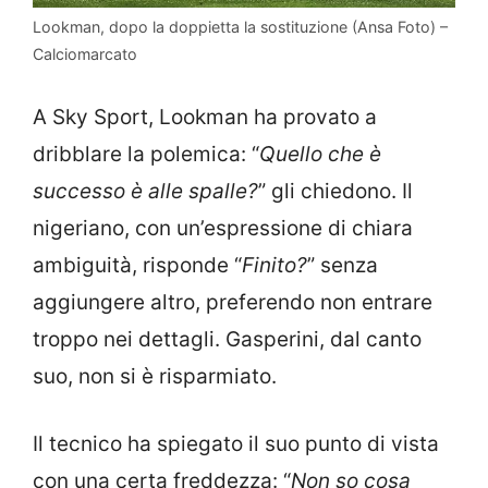
Lookman, dopo la doppietta la sostituzione (Ansa Foto) –
Calciomarcato
A Sky Sport, Lookman ha provato a
dribblare la polemica: “
Quello che è
successo è alle spalle?
” gli chiedono. Il
nigeriano, con un’espressione di chiara
ambiguità, risponde “
Finito?
” senza
aggiungere altro, preferendo non entrare
troppo nei dettagli. Gasperini, dal canto
suo, non si è risparmiato.
Il tecnico ha spiegato il suo punto di vista
con una certa freddezza: “
Non so cosa