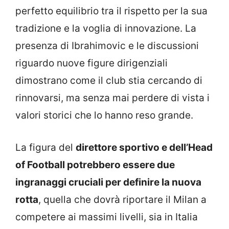
perfetto equilibrio tra il rispetto per la sua
tradizione e la voglia di innovazione. La
presenza di Ibrahimovic e le discussioni
riguardo nuove figure dirigenziali
dimostrano come il club stia cercando di
rinnovarsi, ma senza mai perdere di vista i
valori storici che lo hanno reso grande.
La figura del
direttore sportivo e dell’Head
of Football potrebbero essere due
ingranaggi cruciali per definire la nuova
rotta
, quella che dovrà riportare il Milan a
competere ai massimi livelli, sia in Italia