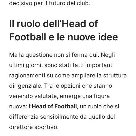
decisivo per il futuro del club.
Il ruolo dell’Head of
Football e le nuove idee
Ma la questione non si ferma qui. Negli
ultimi giorni, sono stati fatti importanti
ragionamenti su come ampliare la struttura
dirigenziale. Tra le opzioni che stanno
venendo valutate, emerge una figura
nuova: l’
Head of Football
, un ruolo che si
differenzia sensibilmente da quello del
direttore sportivo.