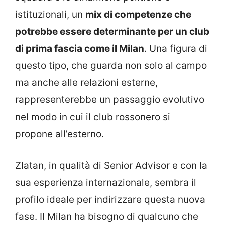
istituzionali, un
mix di competenze che
potrebbe essere determinante per un club
di prima fascia come il Milan
. Una figura di
questo tipo, che guarda non solo al campo
ma anche alle relazioni esterne,
rappresenterebbe un passaggio evolutivo
nel modo in cui il club rossonero si
propone all’esterno.
Zlatan, in qualità di Senior Advisor e con la
sua esperienza internazionale, sembra il
profilo ideale per indirizzare questa nuova
fase. Il Milan ha bisogno di qualcuno che