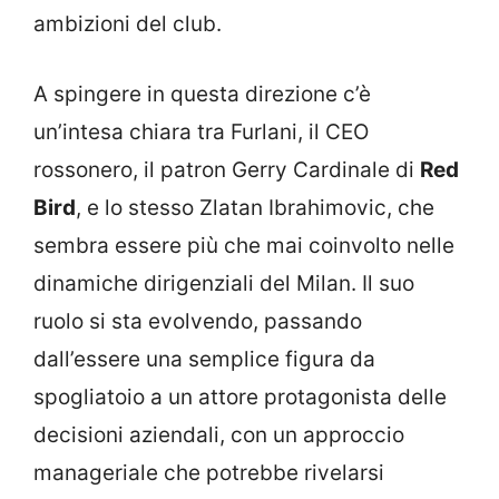
ambizioni del club.
A spingere in questa direzione c’è
un’intesa chiara tra Furlani, il CEO
rossonero, il patron Gerry Cardinale di
Red
Bird
, e lo stesso Zlatan Ibrahimovic, che
sembra essere più che mai coinvolto nelle
dinamiche dirigenziali del Milan. Il suo
ruolo si sta evolvendo, passando
dall’essere una semplice figura da
spogliatoio a un attore protagonista delle
decisioni aziendali, con un approccio
manageriale che potrebbe rivelarsi