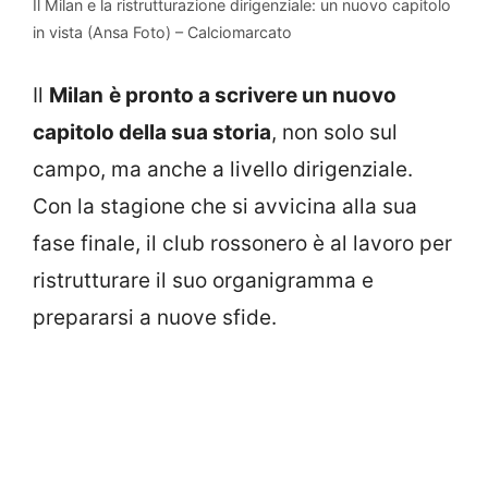
Il Milan e la ristrutturazione dirigenziale: un nuovo capitolo
in vista (Ansa Foto) – Calciomarcato
Il
Milan
è pronto a scrivere un nuovo
capitolo della sua storia
, non solo sul
campo, ma anche a livello dirigenziale.
Con la stagione che si avvicina alla sua
fase finale, il club rossonero è al lavoro per
ristrutturare il suo organigramma e
prepararsi a nuove sfide.