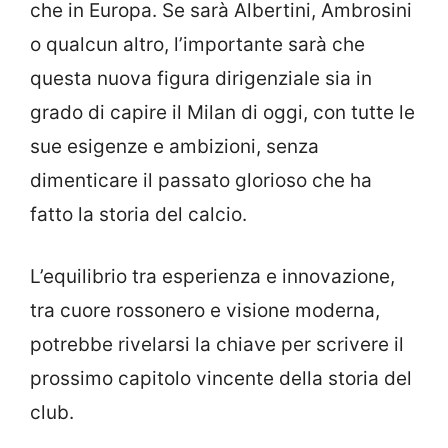
che in Europa. Se sarà Albertini, Ambrosini
o qualcun altro, l’importante sarà che
questa nuova figura dirigenziale sia in
grado di capire il Milan di oggi, con tutte le
sue esigenze e ambizioni, senza
dimenticare il passato glorioso che ha
fatto la storia del calcio.
L’equilibrio tra esperienza e innovazione,
tra cuore rossonero e visione moderna,
potrebbe rivelarsi la chiave per scrivere il
prossimo capitolo vincente della storia del
club.