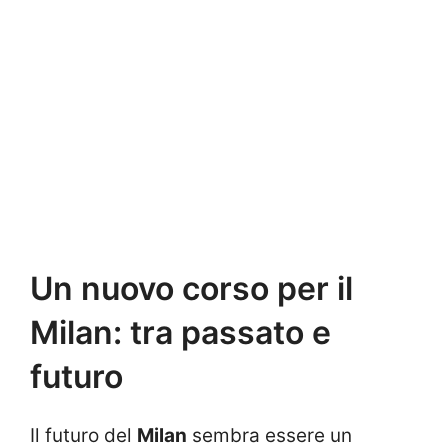
Un nuovo corso per il
Milan: tra passato e
futuro
Il futuro del
Milan
sembra essere un