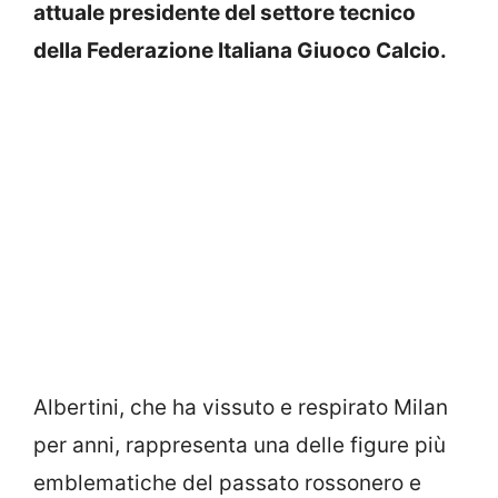
attuale presidente del settore tecnico
della Federazione Italiana Giuoco Calcio.
Albertini, che ha vissuto e respirato Milan
per anni, rappresenta una delle figure più
emblematiche del passato rossonero e