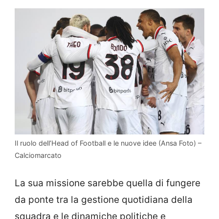
Il ruolo dell’Head of Football e le nuove idee (Ansa Foto) –
Calciomarcato
La sua missione sarebbe quella di fungere
da ponte tra la gestione quotidiana della
squadra e le dinamiche politiche e