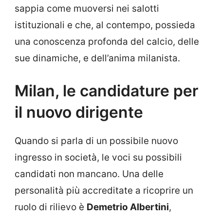
sappia come muoversi nei salotti
istituzionali e che, al contempo, possieda
una conoscenza profonda del calcio, delle
sue dinamiche, e dell’anima milanista.
Milan, le candidature per
il nuovo dirigente
Quando si parla di un possibile nuovo
ingresso in società, le voci su possibili
candidati non mancano. Una delle
personalità più accreditate a ricoprire un
ruolo di rilievo è
Demetrio Albertini
,