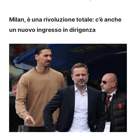
Milan, è una rivoluzione totale: c’è anche
un nuovo ingresso in dirigenza