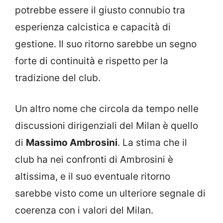
potrebbe essere il giusto connubio tra
esperienza calcistica e capacità di
gestione. Il suo ritorno sarebbe un segno
forte di continuità e rispetto per la
tradizione del club.
Un altro nome che circola da tempo nelle
discussioni dirigenziali del Milan è quello
di
Massimo Ambrosini
. La stima che il
club ha nei confronti di Ambrosini è
altissima, e il suo eventuale ritorno
sarebbe visto come un ulteriore segnale di
coerenza con i valori del Milan.