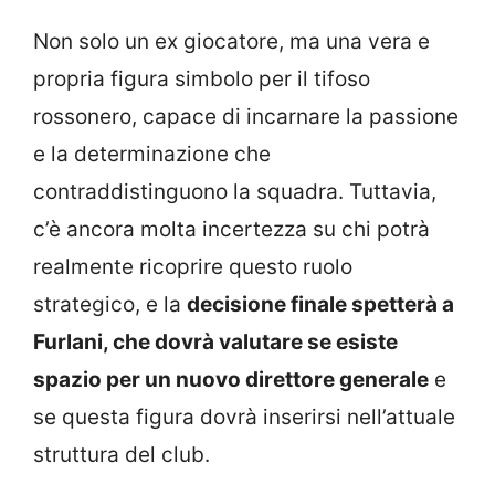
Non solo un ex giocatore, ma una vera e
propria figura simbolo per il tifoso
rossonero, capace di incarnare la passione
e la determinazione che
contraddistinguono la squadra. Tuttavia,
c’è ancora molta incertezza su chi potrà
realmente ricoprire questo ruolo
strategico, e la
decisione finale spetterà a
Furlani, che dovrà valutare se esiste
spazio per un nuovo direttore generale
e
se questa figura dovrà inserirsi nell’attuale
struttura del club.