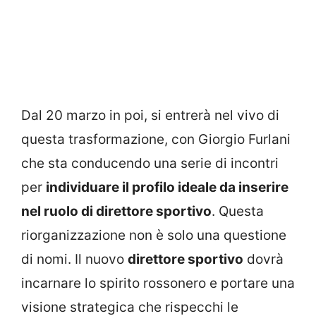
Dal 20 marzo in poi, si entrerà nel vivo di
questa trasformazione, con Giorgio Furlani
che sta conducendo una serie di incontri
per
individuare il profilo ideale da inserire
nel ruolo di direttore sportivo
. Questa
riorganizzazione non è solo una questione
di nomi. Il nuovo
direttore sportivo
dovrà
incarnare lo spirito rossonero e portare una
visione strategica che rispecchi le