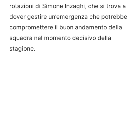
rotazioni di Simone Inzaghi, che si trova a
dover gestire un’emergenza che potrebbe
compromettere il buon andamento della
squadra nel momento decisivo della
stagione.