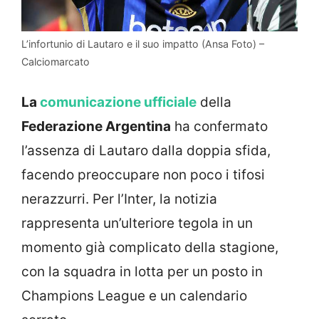
L’infortunio di Lautaro e il suo impatto (Ansa Foto) –
Calciomarcato
La
comunicazione ufficiale
della
Federazione Argentina
ha confermato
l’assenza di Lautaro dalla doppia sfida,
facendo preoccupare non poco i tifosi
nerazzurri. Per l’Inter, la notizia
rappresenta un’ulteriore tegola in un
momento già complicato della stagione,
con la squadra in lotta per un posto in
Champions League e un calendario