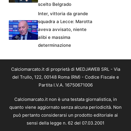
scelto Belgrado
Inter, vittoria da grande
squadra a Lecce: Marotta
aveva avvisato, niente
alibi e massima
determinazione
Calciomarcato.it di proprietà di MEDJAWEB SRL - Via
del Trullo, 122, 00148 Roma (RM) - Codice Fiscale e
Partita I.V.A. 16750671006
Calciomarcato.it non è una testata giornalistica, in
quanto viene aggiornato senza alcuna periodicità. Non
può pertanto considerarsi un prodotto editoriale ai
sensi della legge n. 62 del 07.03.2001