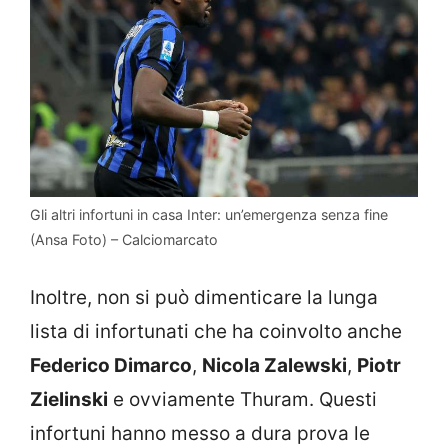
Gli altri infortuni in casa Inter: un’emergenza senza fine
(Ansa Foto) – Calciomarcato
Inoltre, non si può dimenticare la lunga
lista di infortunati che ha coinvolto anche
Federico Dimarco
,
Nicola Zalewski
,
Piotr
Zielinski
e ovviamente Thuram. Questi
infortuni hanno messo a dura prova le