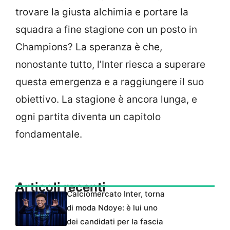
trovare la giusta alchimia e portare la
squadra a fine stagione con un posto in
Champions? La speranza è che,
nonostante tutto, l’Inter riesca a superare
questa emergenza e a raggiungere il suo
obiettivo. La stagione è ancora lunga, e
ogni partita diventa un capitolo
fondamentale.
Articoli recenti
Calciomercato Inter, torna
di moda Ndoye: è lui uno
dei candidati per la fascia