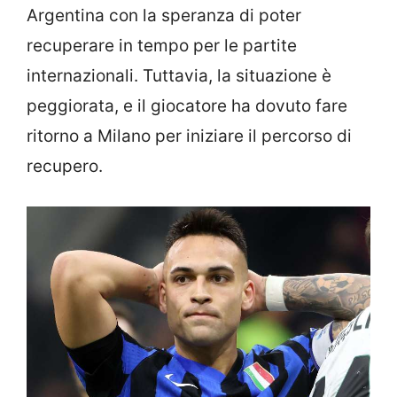
Argentina con la speranza di poter
recuperare in tempo per le partite
internazionali. Tuttavia, la situazione è
peggiorata, e il giocatore ha dovuto fare
ritorno a Milano per iniziare il percorso di
recupero.