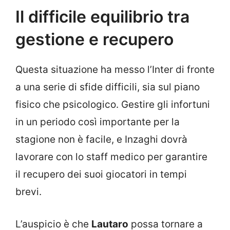
Il difficile equilibrio tra
gestione e recupero
Questa situazione ha messo l’Inter di fronte
a una serie di sfide difficili, sia sul piano
fisico che psicologico. Gestire gli infortuni
in un periodo così importante per la
stagione non è facile, e Inzaghi dovrà
lavorare con lo staff medico per garantire
il recupero dei suoi giocatori in tempi
brevi.
L’auspicio è che
Lautaro
possa tornare a