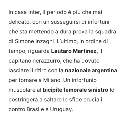
In casa Inter, il periodo è più che mai
delicato, con un susseguirsi di infortuni
che sta mettendo a dura prova la squadra
di Simone Inzaghi. L’ultimo, in ordine di
tempo, riguarda
Lautaro Martinez
, il
capitano nerazzurro, che ha dovuto
lasciare il ritiro con la
nazionale argentina
per tornare a Milano. Un infortunio
muscolare al
bicipite femorale sinistro
lo
costringerà a saltare le sfide cruciali
contro Brasile e Uruguay.