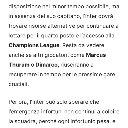
disposizione nel minor tempo possibile, ma
in assenza del suo capitano, l’Inter dovrà
trovare risorse alternative per continuare a
lottare per il quarto posto e l’accesso alla
Champions League
. Resta da vedere
anche se altri giocatori, come
Marcus
Thuram
o
Dimarco
, riusciranno a
recuperare in tempo per le prossime gare
cruciali.
Per ora, l’Inter può solo sperare che
l’emergenza infortuni non continui a colpire
la squadra, perché ogni infortunio pesa, e