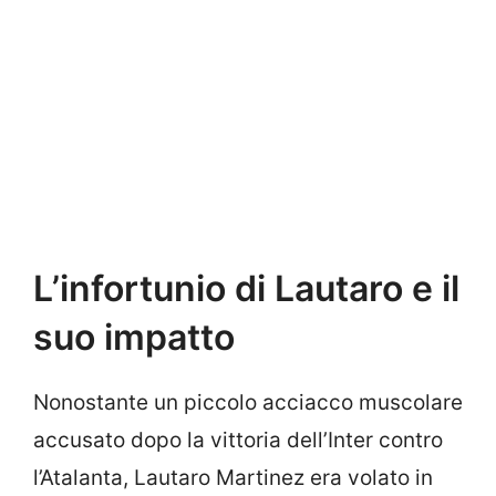
L’infortunio di Lautaro e il
suo impatto
Nonostante un piccolo acciacco muscolare
accusato dopo la vittoria dell’Inter contro
l’Atalanta, Lautaro Martinez era volato in