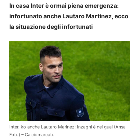
In casa Inter è ormai piena emergenza:
infortunato anche Lautaro Martinez, ecco
la situazione degli infortunati
Inter, ko anche Lautaro Marinez: Inzaghi è nei guai (Ansa
Foto) – Calciomarcato