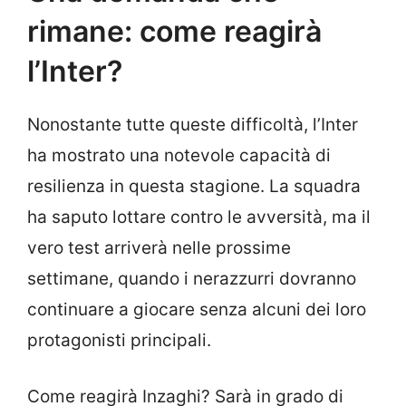
rimane: come reagirà
l’Inter?
Nonostante tutte queste difficoltà, l’Inter
ha mostrato una notevole capacità di
resilienza in questa stagione. La squadra
ha saputo lottare contro le avversità, ma il
vero test arriverà nelle prossime
settimane, quando i nerazzurri dovranno
continuare a giocare senza alcuni dei loro
protagonisti principali.
Come reagirà Inzaghi? Sarà in grado di