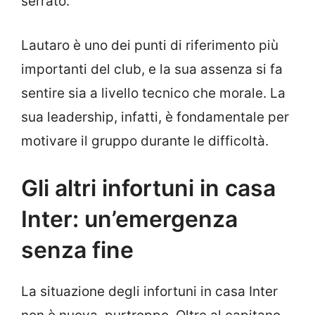
serrato.
Lautaro è uno dei punti di riferimento più
importanti del club, e la sua assenza si fa
sentire sia a livello tecnico che morale. La
sua leadership, infatti, è fondamentale per
motivare il gruppo durante le difficoltà.
Gli altri infortuni in casa
Inter: un’emergenza
senza fine
La situazione degli infortuni in casa Inter