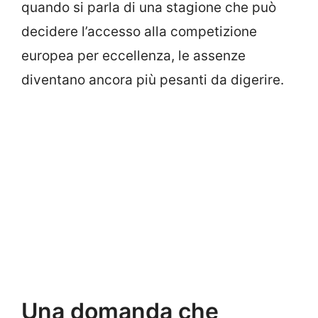
quando si parla di una stagione che può
decidere l’accesso alla competizione
europea per eccellenza, le assenze
diventano ancora più pesanti da digerire.
Una domanda che