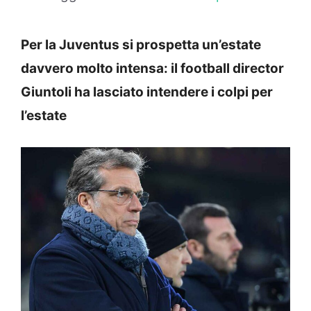
Per la Juventus si prospetta un’estate
davvero molto intensa: il football director
Giuntoli ha lasciato intendere i colpi per
l’estate