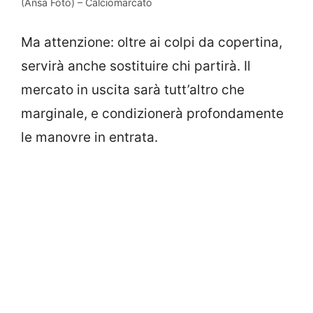
(Ansa Foto) – Calciomarcato
Ma attenzione: oltre ai colpi da copertina,
servirà anche sostituire chi partirà. Il
mercato in uscita sarà tutt’altro che
marginale, e condizionerà profondamente
le manovre in entrata.