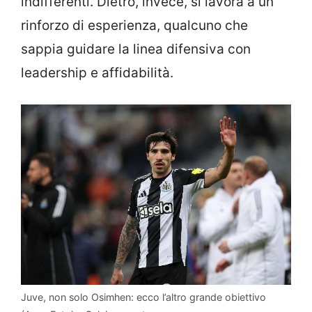
indifferenti. Dietro, invece, si lavora a un
rinforzo di esperienza, qualcuno che
sappia guidare la linea difensiva con
leadership e affidabilità.
Juve, non solo Osimhen: ecco l’altro grande obiettivo