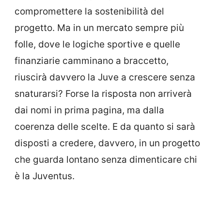
compromettere la sostenibilità del
progetto. Ma in un mercato sempre più
folle, dove le logiche sportive e quelle
finanziarie camminano a braccetto,
riuscirà davvero la Juve a crescere senza
snaturarsi? Forse la risposta non arriverà
dai nomi in prima pagina, ma dalla
coerenza delle scelte. E da quanto si sarà
disposti a credere, davvero, in un progetto
che guarda lontano senza dimenticare chi
è la Juventus.