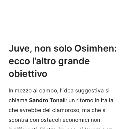
Juve, non solo Osimhen:
ecco l’altro grande
obiettivo
In mezzo al campo, l’idea suggestiva si
chiama
Sandro Tonali
: un ritorno in Italia
che avrebbe del clamoroso, ma che si
scontra con ostacoli economici non