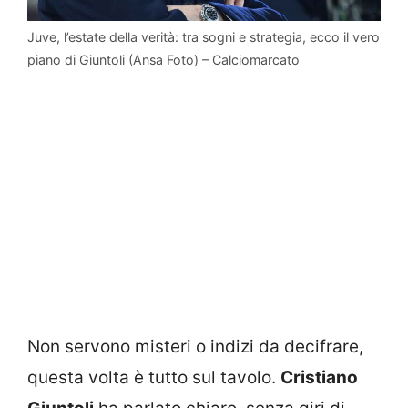
Juve, l’estate della verità: tra sogni e strategia, ecco il vero
piano di Giuntoli (Ansa Foto) – Calciomarcato
Non servono misteri o indizi da decifrare,
questa volta è tutto sul tavolo.
Cristiano