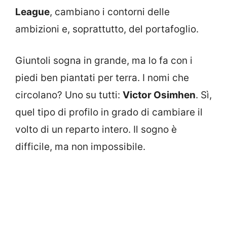
League
, cambiano i contorni delle
ambizioni e, soprattutto, del portafoglio.
Giuntoli sogna in grande, ma lo fa con i
piedi ben piantati per terra. I nomi che
circolano? Uno su tutti:
Victor Osimhen
. Sì,
quel tipo di profilo in grado di cambiare il
volto di un reparto intero. Il sogno è
difficile, ma non impossibile.