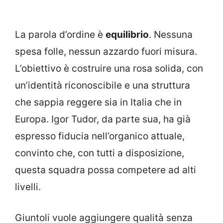
La parola d’ordine è
equilibrio
. Nessuna
spesa folle, nessun azzardo fuori misura.
L’obiettivo è costruire una rosa solida, con
un’identità riconoscibile e una struttura
che sappia reggere sia in Italia che in
Europa. Igor Tudor, da parte sua, ha già
espresso fiducia nell’organico attuale,
convinto che, con tutti a disposizione,
questa squadra possa competere ad alti
livelli.
Giuntoli vuole aggiungere qualità senza