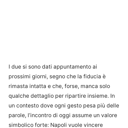
I due si sono dati appuntamento ai
prossimi giorni, segno che la fiducia è
rimasta intatta e che, forse, manca solo
qualche dettaglio per ripartire insieme. In
un contesto dove ogni gesto pesa più delle
parole, l’incontro di oggi assume un valore
simbolico forte: Napoli vuole vincere