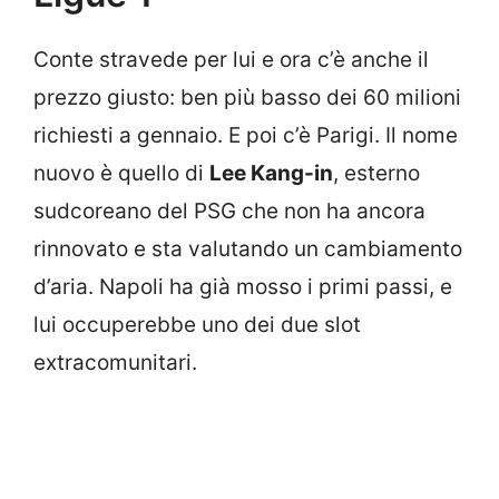
Conte stravede per lui e ora c’è anche il
prezzo giusto: ben più basso dei 60 milioni
richiesti a gennaio. E poi c’è Parigi. Il nome
nuovo è quello di
Lee Kang-in
, esterno
sudcoreano del PSG che non ha ancora
rinnovato e sta valutando un cambiamento
d’aria. Napoli ha già mosso i primi passi, e
lui occuperebbe uno dei due slot
extracomunitari.