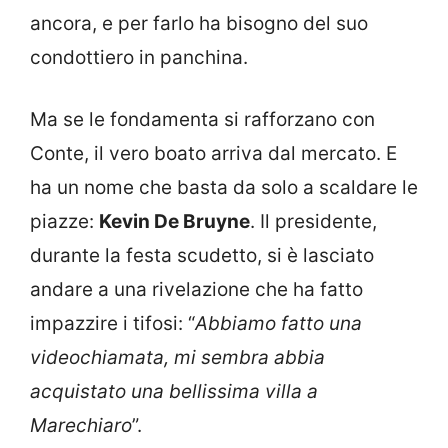
ancora, e per farlo ha bisogno del suo
condottiero in panchina.
Ma se le fondamenta si rafforzano con
Conte, il vero boato arriva dal mercato. E
ha un nome che basta da solo a scaldare le
piazze:
Kevin De Bruyne
. Il presidente,
durante la festa scudetto, si è lasciato
andare a una rivelazione che ha fatto
impazzire i tifosi: “
Abbiamo fatto una
videochiamata, mi sembra abbia
acquistato una bellissima villa a
Marechiaro
”.