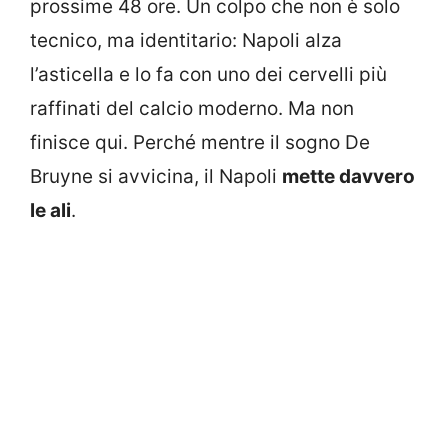
prossime 48 ore. Un colpo che non è solo
tecnico, ma identitario: Napoli alza
l’asticella e lo fa con uno dei cervelli più
raffinati del calcio moderno. Ma non
finisce qui. Perché mentre il sogno De
Bruyne si avvicina, il Napoli
mette davvero
le ali
.