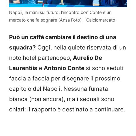
Napoli, le mani sul futuro: l’incontro con Conte e un
mercato che fa sognare (Ansa Foto) – Calciomarcato
Può un caffè cambiare il destino di una
squadra?
Oggi, nella quiete riservata di un
noto hotel partenopeo,
Aurelio De
Laurentiis
e
Antonio Conte
si sono seduti
faccia a faccia per disegnare il prossimo
capitolo del Napoli. Nessuna fumata
bianca (non ancora), ma i segnali sono
chiari: il rapporto è destinato a continuare.