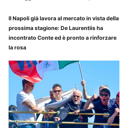
Il Napoli già lavora al mercato in vista della
prossima stagione: De Laurentiis ha
incontrato Conte ed è pronto a rinforzare
la rosa