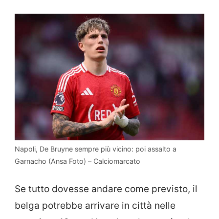
Napoli, De Bruyne sempre più vicino: poi assalto a
Garnacho (Ansa Foto) – Calciomarcato
Se tutto dovesse andare come previsto, il
belga potrebbe arrivare in città nelle