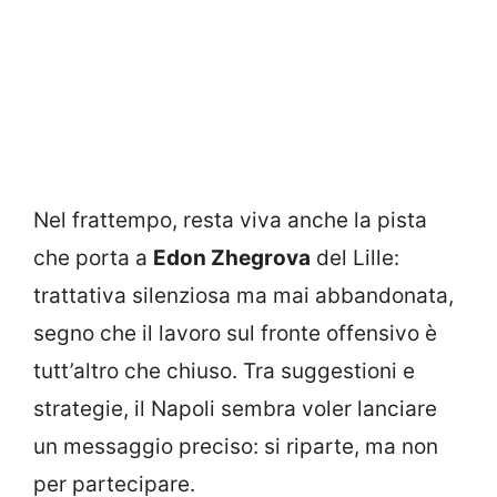
Nel frattempo, resta viva anche la pista
che porta a
Edon Zhegrova
del Lille:
trattativa silenziosa ma mai abbandonata,
segno che il lavoro sul fronte offensivo è
tutt’altro che chiuso. Tra suggestioni e
strategie, il Napoli sembra voler lanciare
un messaggio preciso: si riparte, ma non
per partecipare.