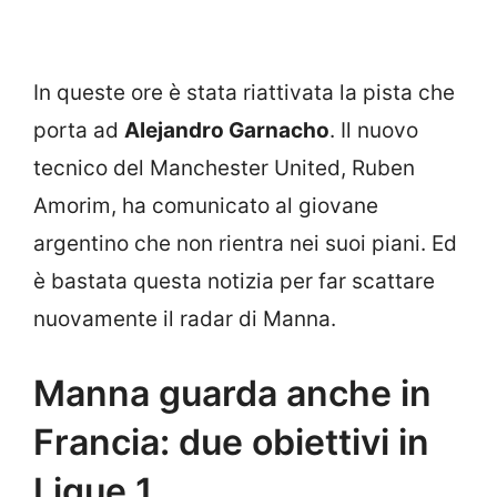
In queste ore è stata riattivata la pista che
porta ad
Alejandro Garnacho
. Il nuovo
tecnico del Manchester United, Ruben
Amorim, ha comunicato al giovane
argentino che non rientra nei suoi piani. Ed
è bastata questa notizia per far scattare
nuovamente il radar di Manna.
Manna guarda anche in
Francia: due obiettivi in
Ligue 1