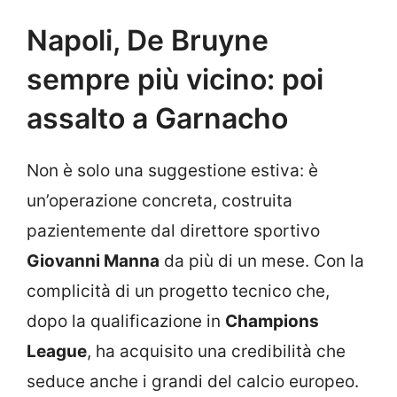
Napoli, De Bruyne
sempre più vicino: poi
assalto a Garnacho
Non è solo una suggestione estiva: è
un’operazione concreta, costruita
pazientemente dal direttore sportivo
Giovanni Manna
da più di un mese. Con la
complicità di un progetto tecnico che,
dopo la qualificazione in
Champions
League
, ha acquisito una credibilità che
seduce anche i grandi del calcio europeo.