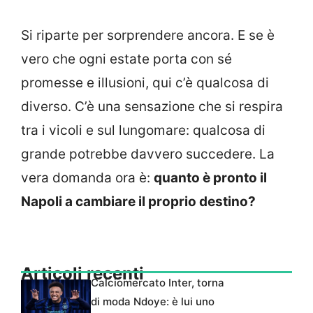
Si riparte per sorprendere ancora. E se è
vero che ogni estate porta con sé
promesse e illusioni, qui c’è qualcosa di
diverso. C’è una sensazione che si respira
tra i vicoli e sul lungomare: qualcosa di
grande potrebbe davvero succedere. La
vera domanda ora è:
quanto è pronto il
Napoli a cambiare il proprio destino?
Articoli recenti
Calciomercato Inter, torna
di moda Ndoye: è lui uno