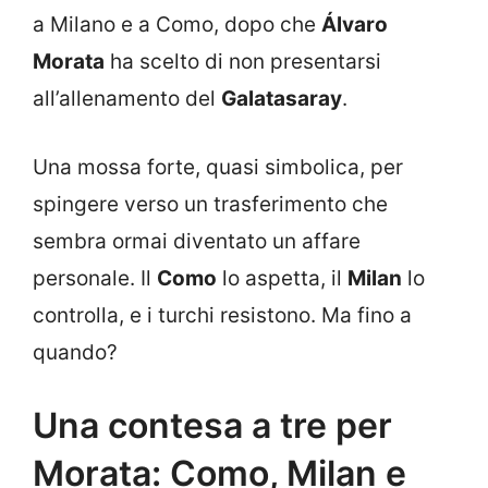
a Milano e a Como, dopo che
Álvaro
Morata
ha scelto di non presentarsi
all’allenamento del
Galatasaray
.
Una mossa forte, quasi simbolica, per
spingere verso un trasferimento che
sembra ormai diventato un affare
personale. Il
Como
lo aspetta, il
Milan
lo
controlla, e i turchi resistono. Ma fino a
quando?
Una contesa a tre per
Morata: Como, Milan e