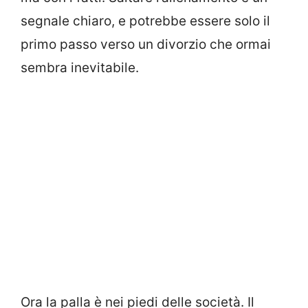
segnale chiaro, e potrebbe essere solo il
primo passo verso un divorzio che ormai
sembra inevitabile.
Ora la palla è nei piedi delle società. Il