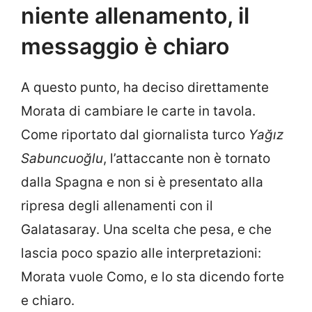
niente allenamento, il
messaggio è chiaro
A questo punto, ha deciso direttamente
Morata di cambiare le carte in tavola.
Come riportato dal giornalista turco
Yağız
Sabuncuoğlu
, l’attaccante non è tornato
dalla Spagna e non si è presentato alla
ripresa degli allenamenti con il
Galatasaray. Una scelta che pesa, e che
lascia poco spazio alle interpretazioni:
Morata vuole Como, e lo sta dicendo forte
e chiaro.