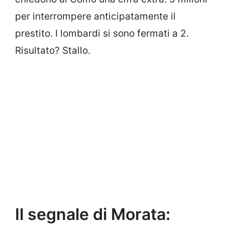
per interrompere anticipatamente il
prestito. I lombardi si sono fermati a 2.
Risultato? Stallo.
Il segnale di Morata: