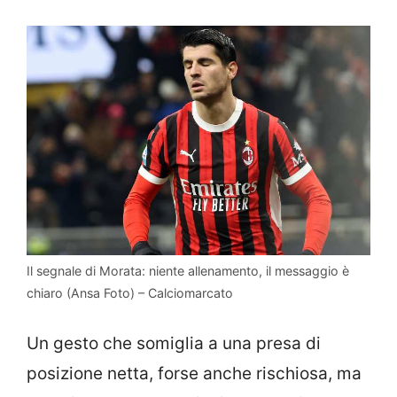
Il segnale di Morata: niente allenamento, il messaggio è
chiaro (Ansa Foto) – Calciomarcato
Un gesto che somiglia a una presa di
posizione netta, forse anche rischiosa, ma