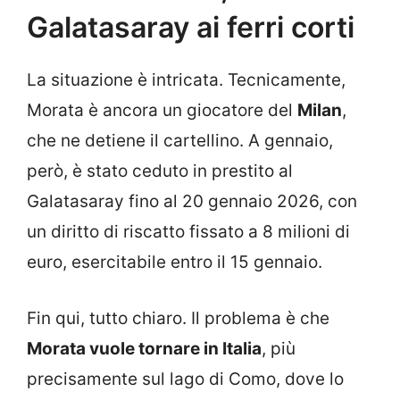
Galatasaray ai ferri corti
La situazione è intricata. Tecnicamente,
Morata è ancora un giocatore del
Milan
,
che ne detiene il cartellino. A gennaio,
però, è stato ceduto in prestito al
Galatasaray fino al 20 gennaio 2026, con
un diritto di riscatto fissato a 8 milioni di
euro, esercitabile entro il 15 gennaio.
Fin qui, tutto chiaro. Il problema è che
Morata vuole tornare in Italia
, più
precisamente sul lago di Como, dove lo