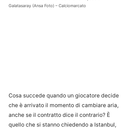
Galatasaray (Ansa Foto) – Calciomarcato
Cosa succede quando un giocatore decide
che è arrivato il momento di cambiare aria,
anche se il contratto dice il contrario? È
quello che si stanno chiedendo a Istanbul,