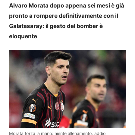
Alvaro Morata dopo appena sei mesi è già
pronto a rompere definitivamente con il
Galatasaray: il gesto del bomber è
eloquente
Morata forza la mano: niente allenamento, addio