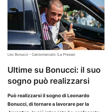
Leo Bonucci – Calciomarcato (La Presse)
Ultime su Bonucci: il suo
sogno può realizzarsi
Può realizzarsi il sogno di Leonardo
Bonucci, di tornare a lavorare per la