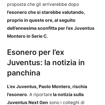
proposta che gli arriverebbe dopo
l’esonero che si starebbe valutando,
proprio in queste ore, al seguito
dell’ennesima sconfitta per l’ex Juventus
Montero in Serie C.
Esonero per l’ex
Juventus: la notizia in
panchina
L’ex Juventus, Paolo Montero, rischia
l’esonero
. A riportare
la notizia sulla
Juventus Next Gen
sono i colleghi di