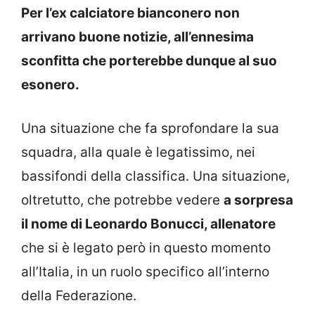
Per l’ex calciatore bianconero non
arrivano buone notizie, all’ennesima
sconfitta che porterebbe dunque al suo
esonero.
Una situazione che fa sprofondare la sua
squadra, alla quale è legatissimo, nei
bassifondi della classifica. Una situazione,
oltretutto, che potrebbe vedere
a sorpresa
il nome di Leonardo Bonucci, allenatore
che si è legato però in questo momento
all’Italia, in un ruolo specifico all’interno
della Federazione.