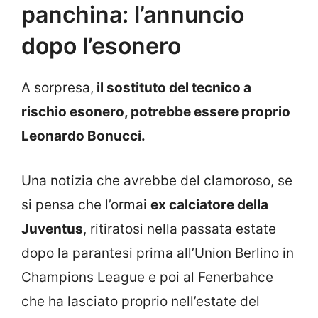
panchina: l’annuncio
dopo l’esonero
A sorpresa,
il sostituto del tecnico a
rischio esonero, potrebbe essere proprio
Leonardo Bonucci.
Una notizia che avrebbe del clamoroso, se
si pensa che l’ormai
ex calciatore della
Juventus
, ritiratosi nella passata estate
dopo la parantesi prima all’Union Berlino in
Champions League e poi al Fenerbahce
che ha lasciato proprio nell’estate del