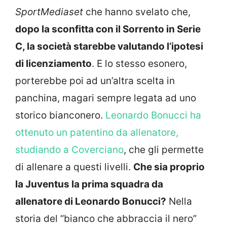
SportMediaset
che hanno svelato che,
dopo la sconfitta con il Sorrento in Serie
C, la società starebbe valutando l’ipotesi
di licenziamento
. E lo stesso esonero,
porterebbe poi ad un’altra scelta in
panchina, magari sempre legata ad uno
storico bianconero.
Leonardo Bonucci ha
ottenuto un patentino da allenatore,
studiando a Coverciano
, che gli permette
di allenare a questi livelli.
Che sia proprio
la Juventus la prima squadra da
allenatore di Leonardo Bonucci?
Nella
storia del “bianco che abbraccia il nero”