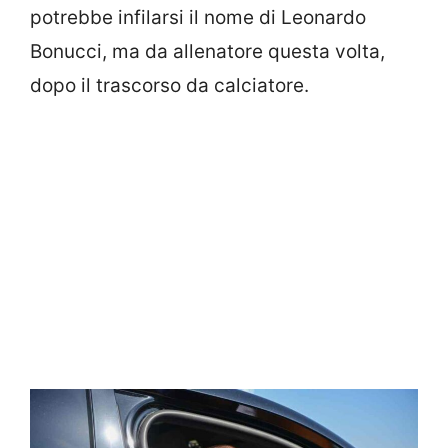
potrebbe infilarsi il nome di Leonardo
Bonucci, ma da allenatore questa volta,
dopo il trascorso da calciatore.