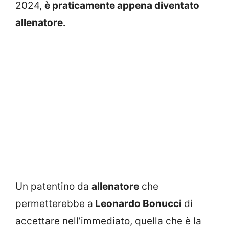
2024,
è praticamente appena diventato
allenatore.
Un patentino da
allenatore
che
permetterebbe a
Leonardo Bonucci
di
accettare nell’immediato, quella che è la