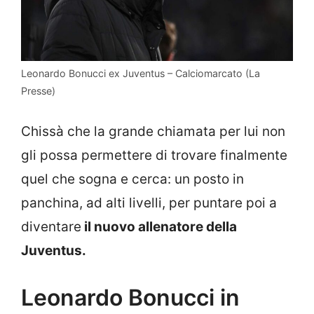
Leonardo Bonucci ex Juventus – Calciomarcato (La
Presse)
Chissà che la grande chiamata per lui non
gli possa permettere di trovare finalmente
quel che sogna e cerca: un posto in
panchina, ad alti livelli, per puntare poi a
diventare
il nuovo allenatore della
Juventus.
Leonardo Bonucci in